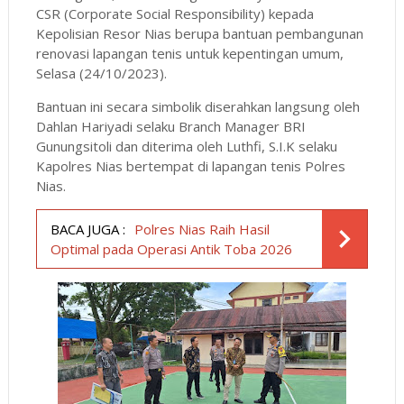
CSR (Corporate Social Responsibility) kepada
Kepolisian Resor Nias berupa bantuan pembangunan
renovasi lapangan tenis untuk kepentingan umum,
Selasa (24/10/2023).
Bantuan ini secara simbolik diserahkan langsung oleh
Dahlan Hariyadi selaku Branch Manager BRI
Gunungsitoli dan diterima oleh Luthfi, S.I.K selaku
Kapolres Nias bertempat di lapangan tenis Polres
Nias.
BACA JUGA :
Polres Nias Raih Hasil
Optimal pada Operasi Antik Toba 2026