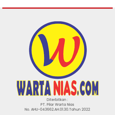
Diterbitkan :
PT. Pilar Warta Nias
No. AHU-043662.AH.01.30.Tahun 2022