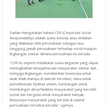
Dahlan mengatakan bahwa CSR (Corporate Social
Responsibility) adalah suatu konsep atau tindakan
yang dilakukan oleh perusahaan sebagai rasa
tanggung jawab perusahaan terhadap social maupun
lingkungan sekitar dimana perusahaan itu berada.
"CSR itu seperti melakukan suatu kegiatan yang dapat
meningkatkan kesejahteraan masyarakat sekitar dan
menjaga lingkungan, memberikan beasiswa untuk
anak tidak mampu di daerah tersebut, dana untuk
pemeliharaan fasilitas umum, sumbangan untuk
membangun desa/fasilitas masyarakat yang bersifat
sosial dan berguna untuk masyarakat banyak,
khususnya masyarakat yang berada di sekitar
perusahaan tersebut berada," ujarnya.