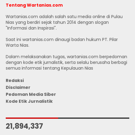
Tentang Wartanias.com
Wartanias.com adalah salah satu media online di Pulau
Nias yang berdiri sejak tahun 2014 dengan slogan
"Informasi dan Inspirasi".
Saat ini wartanias.com dinaugi badan hukum PT. Pilar
Warta Nias.
Dalam melaksanakan tugas, wartanias.com berpedoman
dengan kode etik jurnalistik, serta selalu berusaha berbagi
semua informasi tentang Kepulauan Nias
Redaksi
Disclaimer
Pedoman Media Siber
Kode Etik Jurnalistik
JUMLAH PENGUNJUNG
21,894,337