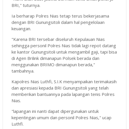
BRI," tuturnya.
Ia berharap Polres Nias tetap terus bekerjasama
dengan BRI Gunungsitoli dalam hal pengelolaan
keuangan.
"Karena BRI tersebar diseluruh Kepulauan Nias
sehingga personil Polres Nias tidak lagi repot datang
ke kantor Gunungsitoli untuk mengambil gaji, tapi bisa
di Agen Brilink dimanapun Polsek berada dan
menggunakan BRIMO dimanapun berada,"
tambahnya.
Kapolres Nias Luthfi, S.I.K menyampaikan terimakasih
dan apresiasi kepada BRI Gunungsitoli yang telah
memberikan bantuannya pada lapangan tenis Polres
Nias.
"lapangan ini nanti dapat dipergunakan untuk
kepentingan umum dan personil Polres Nias," ucap
Luthfi.