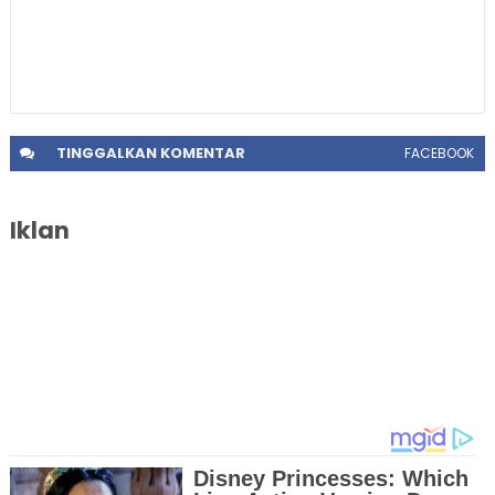
TINGGALKAN
KOMENTAR
FACEBOOK
Iklan