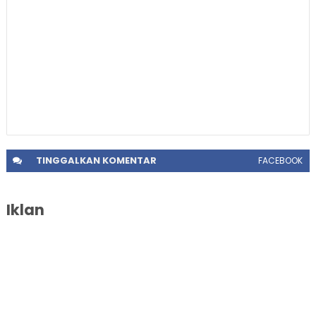
TINGGALKAN
KOMENTAR
FACEBOOK
Iklan