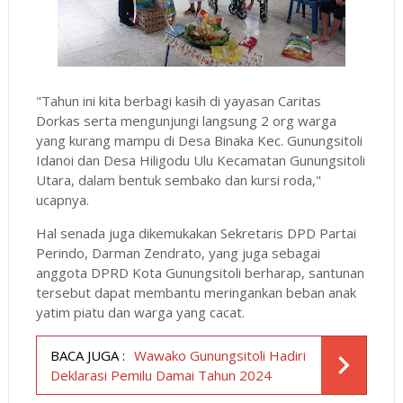
"Tahun ini kita berbagi kasih di yayasan Caritas
Dorkas serta mengunjungi langsung 2 org warga
yang kurang mampu di Desa Binaka Kec. Gunungsitoli
Idanoi dan Desa Hiligodu Ulu Kecamatan Gunungsitoli
Utara, dalam bentuk sembako dan kursi roda,"
ucapnya.
Hal senada juga dikemukakan Sekretaris DPD Partai
Perindo, Darman Zendrato, yang juga sebagai
anggota DPRD Kota Gunungsitoli berharap, santunan
tersebut dapat membantu meringankan beban anak
yatim piatu dan warga yang cacat.
BACA JUGA :
Wawako Gunungsitoli Hadiri
Deklarasi Pemilu Damai Tahun 2024