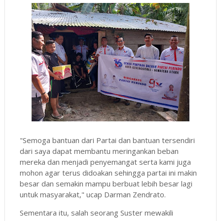
"Semoga bantuan dari Partai dan bantuan tersendiri
dari saya dapat membantu meringankan beban
mereka dan menjadi penyemangat serta kami juga
mohon agar terus didoakan sehingga partai ini makin
besar dan semakin mampu berbuat lebih besar lagi
untuk masyarakat," ucap Darman Zendrato.
Sementara itu, salah seorang Suster mewakili