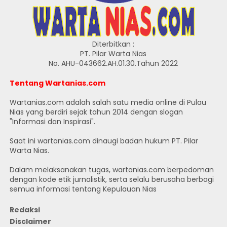
Diterbitkan :
PT. Pilar Warta Nias
No. AHU-043662.AH.01.30.Tahun 2022
Tentang Wartanias.com
Wartanias.com adalah salah satu media online di Pulau
Nias yang berdiri sejak tahun 2014 dengan slogan
"Informasi dan Inspirasi".
Saat ini wartanias.com dinaugi badan hukum PT. Pilar
Warta Nias.
Dalam melaksanakan tugas, wartanias.com berpedoman
dengan kode etik jurnalistik, serta selalu berusaha berbagi
semua informasi tentang Kepulauan Nias
Redaksi
Disclaimer