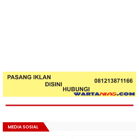
MEDIA SOSIAL