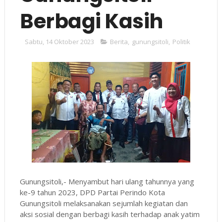
Berbagi Kasih
Sabtu, 14 Oktober 2023
Berita
,
gunungsitoli
,
Politik
Gunungsitoli,- Menyambut hari ulang tahunnya yang
ke-9 tahun 2023, DPD Partai Perindo Kota
Gunungsitoli melaksanakan sejumlah kegiatan dan
aksi sosial dengan berbagi kasih terhadap anak yatim