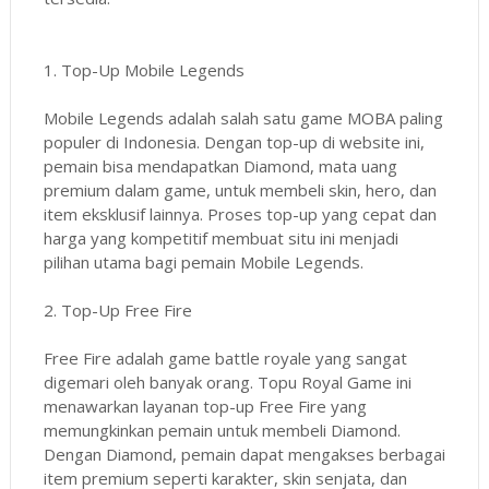
1. Top-Up Mobile Legends
Mobile Legends adalah salah satu game MOBA paling
populer di Indonesia. Dengan top-up di website ini,
pemain bisa mendapatkan Diamond, mata uang
premium dalam game, untuk membeli skin, hero, dan
item eksklusif lainnya. Proses top-up yang cepat dan
harga yang kompetitif membuat situ ini menjadi
pilihan utama bagi pemain Mobile Legends.
2. Top-Up Free Fire
Free Fire adalah game battle royale yang sangat
digemari oleh banyak orang. Topu Royal Game ini
menawarkan layanan top-up Free Fire yang
memungkinkan pemain untuk membeli Diamond.
Dengan Diamond, pemain dapat mengakses berbagai
item premium seperti karakter, skin senjata, dan