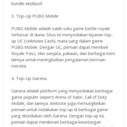
bundle eksklusif.
3. Top-Up PUBG Mobile
PUBG Mobile adalah salah satu game battle royale
terbesar di dunia. Situs ini menyediakan layanan top-
up UC (Unknown Cash), mata uang dalam game
PUBG Mobile. Dengan UC, pemain dapat membeli
Royale Pass, skin senjata, pakaian, dan berbagai item
lainnya untuk meningkatkan pengalaman bermain
mereka.
4. Top-Up Garena
Garena adalah platform yang menyediakan berbagai
game populer seperti Arena of Valor, Call of Duty
Mobile, dan lainnya. Website juga memungkinkan
pemain untuk melakukan top-up di berbagai game
yang disediakan oleh Garena. Dengan top-up ini,
pemain dapat menikmati berbagai keuntungan