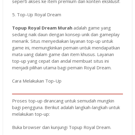
seperti akses ke item premium dan konten eksklusif.
5. Top-Up Royal Dream
Topup Royal Dream Murah
adalah game yang
sedang naik daun dengan konsep unik dan gameplay
menarik. Situs menyediakan layanan top-up untuk
game ini, memungkinkan pemain untuk mendapatkan
mata uang dalam game dan item khusus. Layanan
top-up yang cepat dan andal membuat situs ini
menjadi pilihan utama bagi pemain Royal Dream.
Cara Melakukan Top-Up
Proses top-up dirancang untuk semudah mungkin
bagi pengguna. Berikut adalah langkah-langkah untuk
melakukan top-up:
Buka browser dan kunjungi Topup Royal Dream.