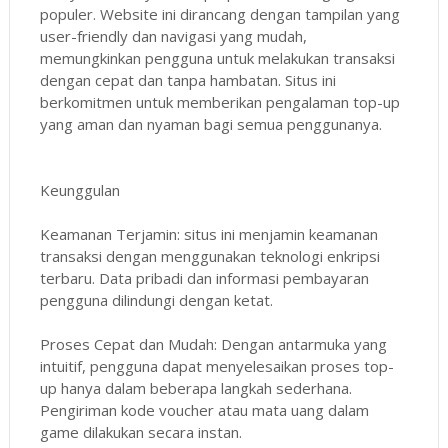
populer. Website ini dirancang dengan tampilan yang
user-friendly dan navigasi yang mudah,
memungkinkan pengguna untuk melakukan transaksi
dengan cepat dan tanpa hambatan. Situs ini
berkomitmen untuk memberikan pengalaman top-up
yang aman dan nyaman bagi semua penggunanya.
Keunggulan
Keamanan Terjamin: situs ini menjamin keamanan
transaksi dengan menggunakan teknologi enkripsi
terbaru. Data pribadi dan informasi pembayaran
pengguna dilindungi dengan ketat.
Proses Cepat dan Mudah: Dengan antarmuka yang
intuitif, pengguna dapat menyelesaikan proses top-
up hanya dalam beberapa langkah sederhana.
Pengiriman kode voucher atau mata uang dalam
game dilakukan secara instan.