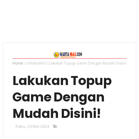
Home
/
Unlabelled
/
Lakukan Topup Game Dengan Mudah Disini!
Lakukan Topup
Game Dengan
Mudah Disini!
Rabu, 29 Mei 2024