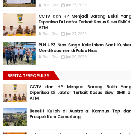
Budi Gea
Jun 27, 2026
CCTV dan HP Menjadi Barang Bukti Yang
Diperiksa Di Labfor Terkait Kasus Siswi SMK di
ATM
Budi Gea
Jun 23, 2026
PLN UP3 Nias Siaga Kelistrikan Saat Kunker
Mendikdasmen di Pulau Nias
Budi Gea
Jun 20, 2026
BERITA TERPOPULER
CCTV dan HP Menjadi Barang Bukti Yang
Diperiksa Di Labfor Terkait Kasus Siswi SMK di
ATM
Benefit Kuliah di Australia: Kampus Top dan
Prospek Karir Cemerlang