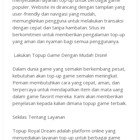
populer. Website ini dirancang dengan tampilan yang
user-friendly dan navigasi yang mudah,
memungkinkan pengguna untuk melakukan transaksi
dengan cepat dan tanpa hambatan. Situs ini
berkomitmen untuk memberikan pengalaman top-up
yang aman dan nyaman bagi semua penggunanya.
Lakukan Topup Game Dengan Mudah Disini!
Dalam dunia game yang semakin berkembang pesat,
kebutuhan akan top-up game semakin meningkat.
Pemain membutuhkan cara yang cepat, aman, dan
terpercaya untuk mendapatkan item dan mata uang
dalam game favorit mereka. Kami akan memberikan
penjelasan kepada kalian dimana topup game terbaik.
Sekilas Tentang Layanan
Topup Royal Dream adalah platform online yang
menyediakan layanan top-up untuk berbagai game