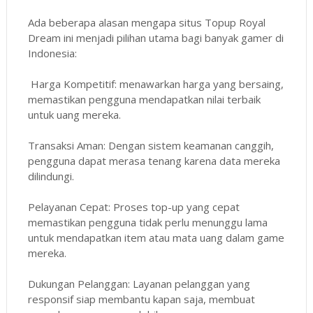
Ada beberapa alasan mengapa situs Topup Royal
Dream ini menjadi pilihan utama bagi banyak gamer di
Indonesia:
Harga Kompetitif: menawarkan harga yang bersaing,
memastikan pengguna mendapatkan nilai terbaik
untuk uang mereka.
Transaksi Aman: Dengan sistem keamanan canggih,
pengguna dapat merasa tenang karena data mereka
dilindungi.
Pelayanan Cepat: Proses top-up yang cepat
memastikan pengguna tidak perlu menunggu lama
untuk mendapatkan item atau mata uang dalam game
mereka.
Dukungan Pelanggan: Layanan pelanggan yang
responsif siap membantu kapan saja, membuat