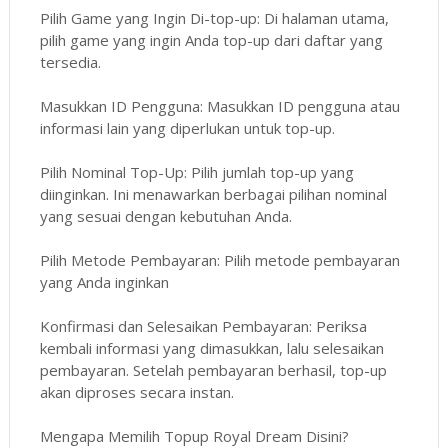
Pilih Game yang Ingin Di-top-up: Di halaman utama,
pilih game yang ingin Anda top-up dari daftar yang
tersedia.
Masukkan ID Pengguna: Masukkan ID pengguna atau
informasi lain yang diperlukan untuk top-up.
Pilih Nominal Top-Up: Pilih jumlah top-up yang
diinginkan. Ini menawarkan berbagai pilihan nominal
yang sesuai dengan kebutuhan Anda.
Pilih Metode Pembayaran: Pilih metode pembayaran
yang Anda inginkan
Konfirmasi dan Selesaikan Pembayaran: Periksa
kembali informasi yang dimasukkan, lalu selesaikan
pembayaran. Setelah pembayaran berhasil, top-up
akan diproses secara instan.
Mengapa Memilih Topup Royal Dream Disini?