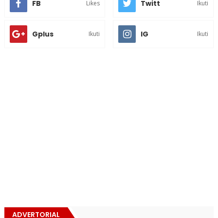
FB
Twitt
Likes
Ikuti
Gplus
IG
Ikuti
Ikuti
ADVERTORIAL