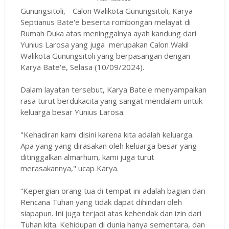
Gunungsitoli, - Calon Walikota Gunungsitoli, Karya
Septianus Bate'e beserta rombongan melayat di
Rumah Duka atas meninggalnya ayah kandung dari
Yunius Larosa yang juga merupakan Calon Wakil
Walikota Gunungsitoli yang berpasangan dengan
Karya Bate'e, Selasa (10/09/2024).
Dalam layatan tersebut, Karya Bate'e menyampaikan
rasa turut berdukacita yang sangat mendalam untuk
keluarga besar Yunius Larosa.
"Kehadiran kami disini karena kita adalah keluarga.
Apa yang yang dirasakan oleh keluarga besar yang
ditinggalkan almarhum, kami juga turut
merasakannya," ucap Karya.
“Kepergian orang tua di tempat ini adalah bagian dari
Rencana Tuhan yang tidak dapat dihindari oleh
siapapun. Ini juga terjadi atas kehendak dan izin dari
Tuhan kita. Kehidupan di dunia hanya sementara, dan