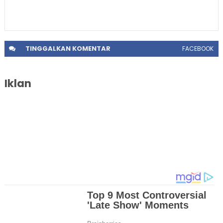
TINGGALKAN
KOMENTAR
FACEBOOK
Iklan