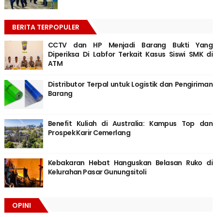
BERITA TERPOPULER
CCTV dan HP Menjadi Barang Bukti Yang
Diperiksa Di Labfor Terkait Kasus Siswi SMK di
ATM
Distributor Terpal untuk Logistik dan Pengiriman
Barang
Benefit Kuliah di Australia: Kampus Top dan
Prospek Karir Cemerlang
Kebakaran Hebat Hanguskan Belasan Ruko di
Kelurahan Pasar Gunungsitoli
OPINI