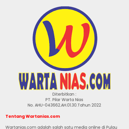
Diterbitkan :
PT. Pilar Warta Nias
No. AHU-043662.AH.01.30.Tahun 2022
Tentang Wartanias.com
Wartanias.com adalah salah satu media online di Pulau