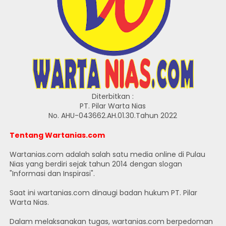
Diterbitkan :
PT. Pilar Warta Nias
No. AHU-043662.AH.01.30.Tahun 2022
Tentang Wartanias.com
Wartanias.com adalah salah satu media online di Pulau
Nias yang berdiri sejak tahun 2014 dengan slogan
"Informasi dan Inspirasi".
Saat ini wartanias.com dinaugi badan hukum PT. Pilar
Warta Nias.
Dalam melaksanakan tugas, wartanias.com berpedoman