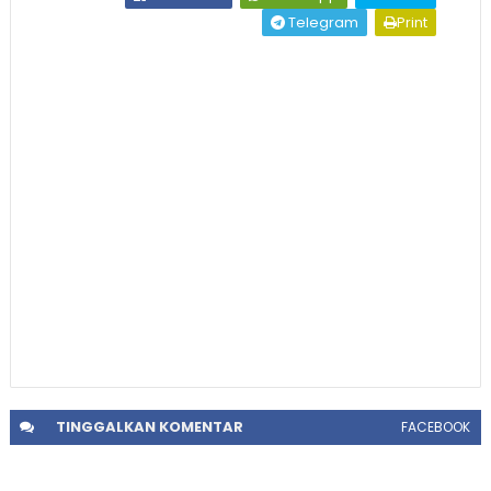
Telegram
Print
TINGGALKAN
KOMENTAR
FACEBOOK