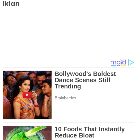
Iklan