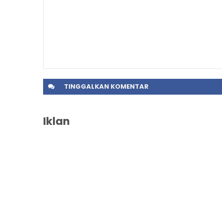
TINGGALKAN
KOMENTAR
Iklan