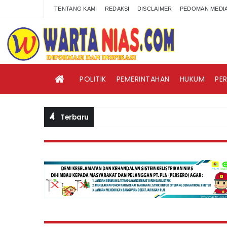
TENTANG KAMI
REDAKSI
DISCLAIMER
PEDOMAN MEDIA
POLITIK
PEMERINTAHAN
HUKUM
PE
Terbaru