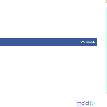
FACEBOOK