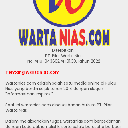
Diterbitkan :
PT. Pilar Warta Nias
No. AHU-043662.AH.01.30.Tahun 2022
Tentang Wartanias.com
Wartanias.com adalah salah satu media online di Pulau
Nias yang berdiri sejak tahun 2014 dengan slogan
"Informasi dan Inspirasi".
Saat ini wartanias.com dinaugi badan hukum PT. Pilar
Warta Nias.
Dalam melaksanakan tugas, wartanias.com berpedoman
dengan kode etik jurnalistik, serta selalu berusaha berbagi