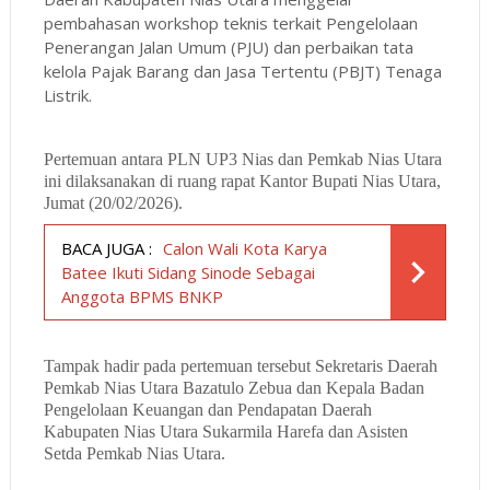
pembahasan workshop teknis terkait Pengelolaan
Penerangan Jalan Umum (PJU) dan perbaikan tata
kelola Pajak Barang dan Jasa Tertentu (PBJT) Tenaga
Listrik.
Pertemuan antara PLN UP3 Nias dan Pemkab Nias Utara
ini dilaksanakan di ruang rapat Kantor Bupati Nias Utara,
Jumat (20/02/2026).
BACA JUGA :
Calon Wali Kota Karya
Batee Ikuti Sidang Sinode Sebagai
Anggota BPMS BNKP
Tampak hadir pada pertemuan tersebut Sekretaris Daerah
Pemkab Nias Utara Bazatulo Zebua dan Kepala Badan
Pengelolaan Keuangan dan Pendapatan Daerah
Kabupaten Nias Utara Sukarmila Harefa dan Asisten
Setda Pemkab Nias Utara.