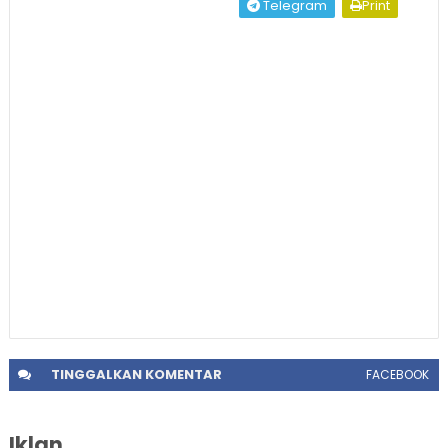
Telegram
Print
TINGGALKAN
KOMENTAR
FACEBOOK
Iklan