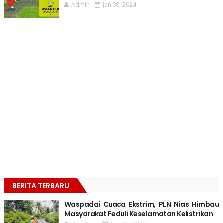
Admin
Jan 08, 2024
BERITA TERBARU
Waspadai Cuaca Ekstrim, PLN Nias Himbau
Masyarakat Peduli Keselamatan Kelistrikan