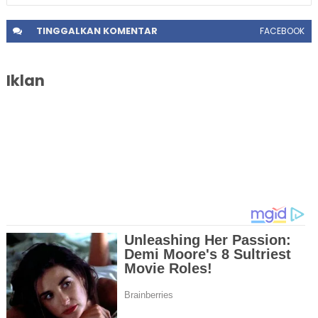
TINGGALKAN
KOMENTAR
FACEBOOK
Iklan