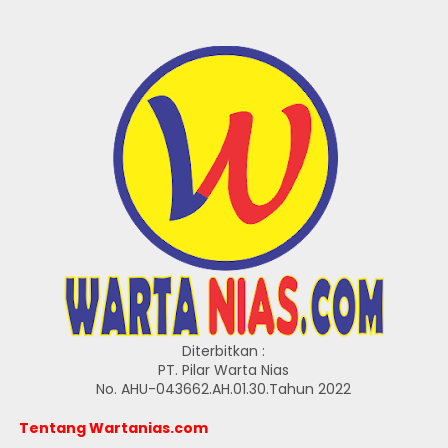
Diterbitkan :
PT. Pilar Warta Nias
No. AHU-043662.AH.01.30.Tahun 2022
Tentang Wartanias.com