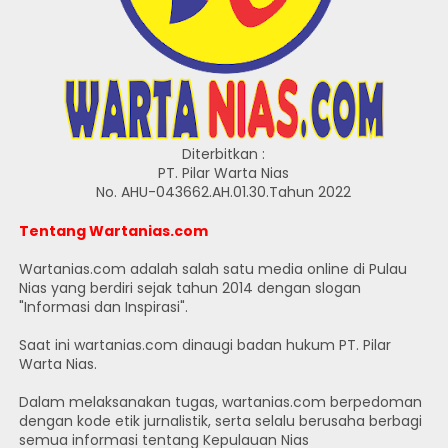
Diterbitkan :
PT. Pilar Warta Nias
No. AHU-043662.AH.01.30.Tahun 2022
Tentang Wartanias.com
Wartanias.com adalah salah satu media online di Pulau
Nias yang berdiri sejak tahun 2014 dengan slogan
"Informasi dan Inspirasi".
Saat ini wartanias.com dinaugi badan hukum PT. Pilar
Warta Nias.
Dalam melaksanakan tugas, wartanias.com berpedoman
dengan kode etik jurnalistik, serta selalu berusaha berbagi
semua informasi tentang Kepulauan Nias