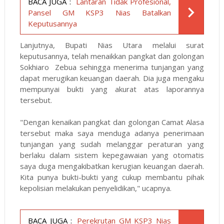
BACA JUGA :
Lantaran Tidak Profesional,
Pansel GM KSP3 Nias Batalkan
Keputusannya
Lanjutnya, Bupati Nias Utara melalui surat
keputusannya, telah menaikkan pangkat dan golongan
Sokhiaro Zebua sehingga menerima tunjangan yang
dapat merugikan keuangan daerah. Dia juga mengaku
mempunyai bukti yang akurat atas laporannya
tersebut.
"Dengan kenaikan pangkat dan golongan Camat Alasa
tersebut maka saya menduga adanya penerimaan
tunjangan yang sudah melanggar peraturan yang
berlaku dalam sistem kepegawaian yang otomatis
saya duga mengakibatkan kerugian keuangan daerah.
Kita punya bukti-bukti yang cukup membantu pihak
kepolisian melakukan penyelidikan," ucapnya.
BACA JUGA :
Perekrutan GM KSP3 Nias