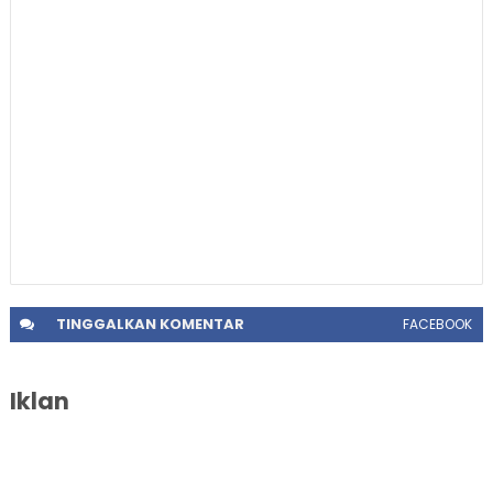
TINGGALKAN
KOMENTAR
FACEBOOK
Iklan