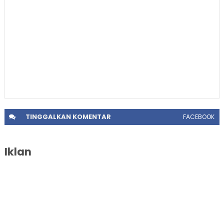
TINGGALKAN
KOMENTAR
FACEBOOK
Iklan