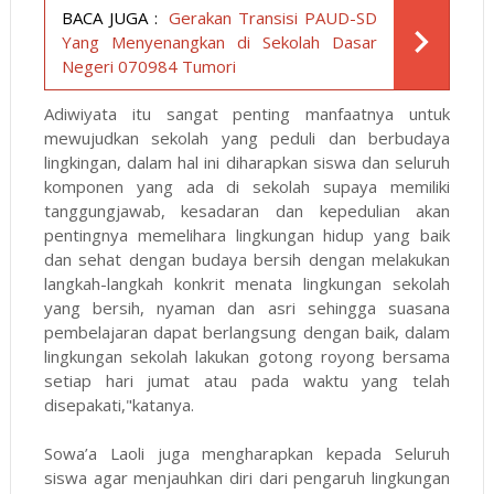
BACA JUGA :
Gerakan Transisi PAUD-SD
Yang Menyenangkan di Sekolah Dasar
Negeri 070984 Tumori
Adiwiyata itu sangat penting manfaatnya untuk
mewujudkan sekolah yang peduli dan berbudaya
lingkingan, dalam hal ini diharapkan siswa dan seluruh
komponen yang ada di sekolah supaya memiliki
tanggungjawab, kesadaran dan kepedulian akan
pentingnya memelihara lingkungan hidup yang baik
dan sehat dengan budaya bersih dengan melakukan
langkah-langkah konkrit menata lingkungan sekolah
yang bersih, nyaman dan asri sehingga suasana
pembelajaran dapat berlangsung dengan baik, dalam
lingkungan sekolah lakukan gotong royong bersama
setiap hari jumat atau pada waktu yang telah
disepakati,"katanya.
Sowa’a Laoli juga mengharapkan kepada Seluruh
siswa agar menjauhkan diri dari pengaruh lingkungan