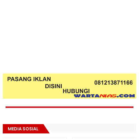
MEDIA SOSIAL