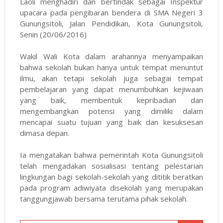
Laoli menghadiri dan bertindak sebagai Inspektur
upacara pada pengibaran bendera di SMA Negeri 3
Gunungsitoli, Jalan Pendidikan, Kota Gunungsitoli,
Senin (20/06/2016)
Wakil Wali Kota dalam arahannya menyampaikan
bahwa sekolah bukan hanya untuk tempat menuntut
ilmu, akan tetapi sekolah juga sebagai tempat
pembelajaran yang dapat menumbuhkan kejiwaan
yang baik, membentuk kepribadian dan
mengembangkan potensi yang dimiliki dalam
mencapai suatu tujuan yang baik dan kesuksesan
dimasa depan.
Ia mengatakan bahwa pemerintah Kota Gunungsitoli
telah mengadakan sosialisasi tentang pelestarian
lingkungan bagi sekolah-sekolah yang dititik beratkan
pada program adiwiyata disekolah yang merupakan
tanggungjawab bersama terutama pihak sekolah.