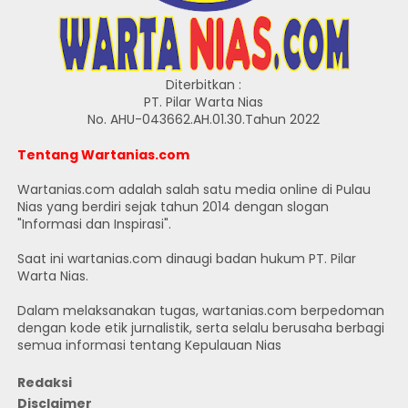
Diterbitkan :
PT. Pilar Warta Nias
No. AHU-043662.AH.01.30.Tahun 2022
Tentang Wartanias.com
Wartanias.com adalah salah satu media online di Pulau
Nias yang berdiri sejak tahun 2014 dengan slogan
"Informasi dan Inspirasi".
Saat ini wartanias.com dinaugi badan hukum PT. Pilar
Warta Nias.
Dalam melaksanakan tugas, wartanias.com berpedoman
dengan kode etik jurnalistik, serta selalu berusaha berbagi
semua informasi tentang Kepulauan Nias
Redaksi
Disclaimer