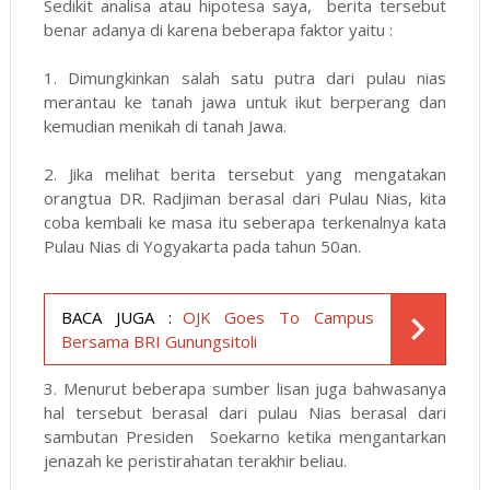
Sedikit analisa atau hipotesa saya, berita tersebut
benar adanya di karena beberapa faktor yaitu :
1. Dimungkinkan salah satu putra dari pulau nias
merantau ke tanah jawa untuk ikut berperang dan
kemudian menikah di tanah Jawa.
2. Jika melihat berita tersebut yang mengatakan
orangtua DR. Radjiman berasal dari Pulau Nias, kita
coba kembali ke masa itu seberapa terkenalnya kata
Pulau Nias di Yogyakarta pada tahun 50an.
BACA JUGA :
OJK Goes To Campus
Bersama BRI Gunungsitoli
3. Menurut beberapa sumber lisan juga bahwasanya
hal tersebut berasal dari pulau Nias berasal dari
sambutan Presiden Soekarno ketika mengantarkan
jenazah ke peristirahatan terakhir beliau.