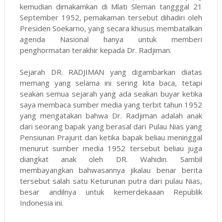
kemudian dimakamkan di Mlati Sleman tangggal 21
September 1952, pemakaman tersebut dihadiri oleh
Presiden Soekarno, yang secara khusus membatalkan
agenda Nasional hanya untuk memberi
penghormatan terakhir kepada Dr. Radjiman.
Sejarah DR. RADJIMAN yang digambarkan diatas
memang yang selama ini sering kita baca, tetapi
seakan semua sejarah yang ada seakan buyar ketika
saya membaca sumber media yang terbit tahun 1952
yang mengatakan bahwa Dr. Radjiman adalah anak
dari seorang bapak yang berasal dari Pulau Nias yang
Pensiunan Prajurit dan ketika bapak beliau meninggal
menurut sumber media 1952 tersebut beliau juga
diangkat anak oleh DR. Wahidin. Sambil
membayangkan bahwasannya jikalau benar berita
tersebut salah satu Keturunan putra dari pulau Nias,
besar andilnya untuk kemerdekaaan Republik
Indonesia ini.