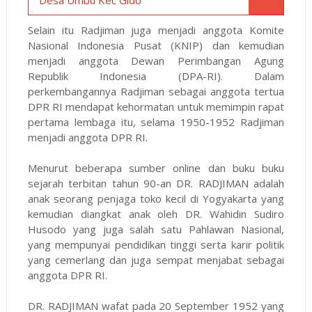
Selain itu Radjiman juga menjadi anggota Komite
Nasional Indonesia Pusat (KNIP) dan kemudian
menjadi anggota Dewan Perimbangan Agung
Republik Indonesia (DPA-RI). Dalam
perkembangannya Radjiman sebagai anggota tertua
DPR RI mendapat kehormatan untuk memimpin rapat
pertama lembaga itu, selama 1950-1952 Radjiman
menjadi anggota DPR RI.
Menurut beberapa sumber online dan buku buku
sejarah terbitan tahun 90-an DR. RADJIMAN adalah
anak seorang penjaga toko kecil di Yogyakarta yang
kemudian diangkat anak oleh DR. Wahidin Sudiro
Husodo yang juga salah satu Pahlawan Nasional,
yang mempunyai pendidikan tinggi serta karir politik
yang cemerlang dan juga sempat menjabat sebagai
anggota DPR RI.
DR. RADJIMAN wafat pada 20 September 1952 yang