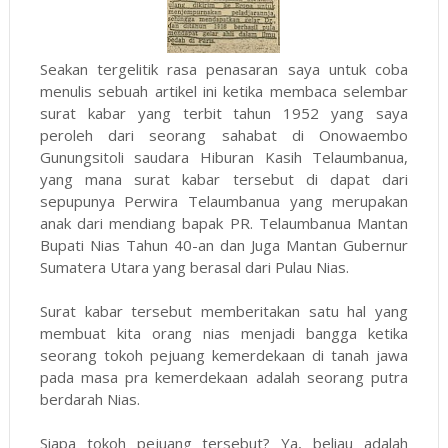
Seakan tergelitik rasa penasaran saya untuk coba
menulis sebuah artikel ini ketika membaca selembar
surat kabar yang terbit tahun 1952 yang saya
peroleh dari seorang sahabat di Onowaembo
Gunungsitoli saudara Hiburan Kasih Telaumbanua,
yang mana surat kabar tersebut di dapat dari
sepupunya Perwira Telaumbanua yang merupakan
anak dari mendiang bapak PR. Telaumbanua Mantan
Bupati Nias Tahun 40-an dan Juga Mantan Gubernur
Sumatera Utara yang berasal dari Pulau Nias.
Surat kabar tersebut memberitakan satu hal yang
membuat kita orang nias menjadi bangga ketika
seorang tokoh pejuang kemerdekaan di tanah jawa
pada masa pra kemerdekaan adalah seorang putra
berdarah Nias.
Siapa tokoh pejuang tersebut? Ya, beliau adalah