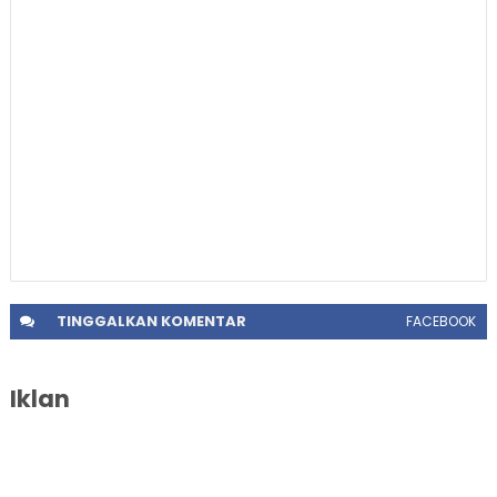
TINGGALKAN
KOMENTAR
FACEBOOK
Iklan