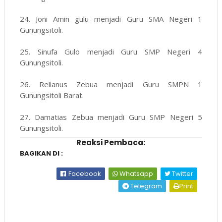
24. Joni Amin gulu menjadi Guru SMA Negeri 1
Gunungsitoli.
25. Sinufa Gulo menjadi Guru SMP Negeri 4
Gunungsitoli.
26. Relianus Zebua menjadi Guru SMPN 1
Gunungsitoli Barat.
27. Damatias Zebua menjadi Guru SMP Negeri 5
Gunungsitoli.
Reaksi Pembaca:
BAGIKAN DI :
Facebook
Whatsapp
Twitter
Telegram
Print