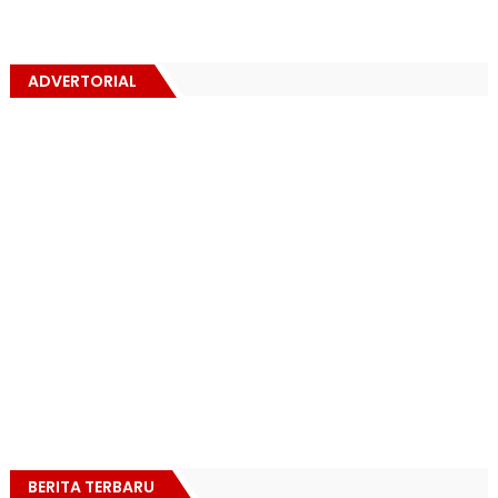
ADVERTORIAL
BERITA TERBARU