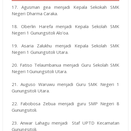
17. Agusman gea menjadi Kepala Sekokah SMK
Negeri Dharma Caraka.
18. Oberlin Harefa menjadi Kepala Sekolah SMK
Negeri 1 Gunungsitoli Alo'oa.
19. Asaria Zalukhu menjadi Kepala Sekolah SMK
Negeri 1 Gunungsitoli Utara.
20. Fatiso Telaumbanua menjadi Guru Sekolah SMK
Negeri 1Gunungsitoli Utara.
21. Auguso Waruwu menjadi Guru SMK Negeri 1
Gunungsitoli Utara.
22. Fabobosa Zebua menjadi guru SMP Negeri 8
Gunungsitoli.
23. Anwar Lahagu menjadi Staf UPTD Kecamatan
Gunungsitoli.