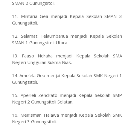
SMAN 2 Gunungsitoli.
11. Mintaria Gea menjadi Kepala Sekolah SMAN 3
Gunungsitoli.
12. Selamat Telaumbanua menjadi Kepala Sekolah
SMAN 1 Gunungsitoli Utara.
13. Faaso Ndraha menjadi Kepala Sekolah SMA
Negeri Unggulan Sukma Nias.
14. Ame'ela Gea menjai Kepala Sekolah SMK Negeri 1
Gunungsitoli.
15. Aperieli Zendratò menjadi Kepala Sekolah SMP
Negeri 2 Gunungsitoli Selatan.
16. Meirisman Halawa menjadi Kepala Sekolah SMK
Negeri 3 Gunungsitoli.