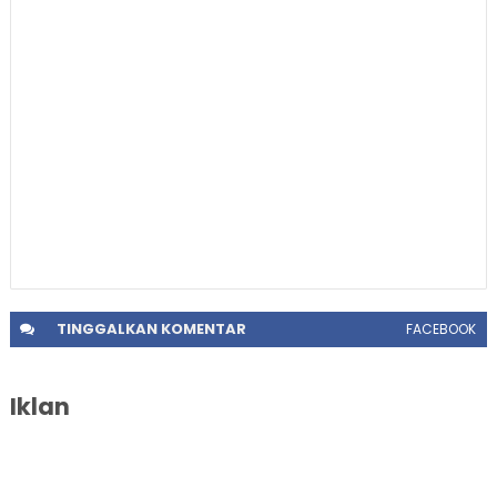
TINGGALKAN
KOMENTAR
FACEBOOK
Iklan