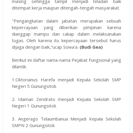
masing sehingga tampil menjadi teladan baik
ditempat kerja maupun ditengah-tengah masyarakat.
"Pengangkatan dalam jabatan merupakan sebuah
kepercayaan yang diberikan pimpinan karena
dianggap mampu dan cakap dalam melaksanakan
tugas. Oleh karena itu kepercayaan tersebut harus
dijaga dengan baik,"ucap Sowa'a.
(Budi Gea)
Berikut ini daftar nama-nama Pejabat Fungsional yang
dilantik:
1.Oktorianus Harefa menjadi Kepala Sekolah SMP
Negeri 5 Gunungsitoli.
2. Idaman Zendrato menjadi Kepala Sekolah SMP
Negeri 1 Gunungsitoli.
3. Angerago Telaumbanua Menjadi Kepala Sekolah
SMPN 2 Gunungsitoli.