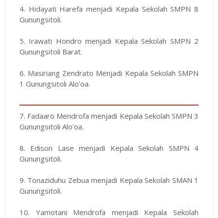
4. Hidayati Harefa menjadi Kepala Sekolah SMPN 8
Gunungsitoli.
5. Irawati Hondro menjadi Kepala Sekolah SMPN 2
Gunungsitoli Barat.
6. Masiriang Zendrato Menjadi Kepala Sekolah SMPN
1 Gunungsitoli Alo'oa.
7. Fadaaro Mendrofa menjadi Kepala Sekolah SMPN 3
Gunungsitoli Alo'oa.
8. Edison Lase menjadi Kepala Sekolah SMPN 4
Gunungsitoli.
9. Tonaziduhu Zebua menjadi Kepala Sekolah SMAN 1
Gunungsitoli.
10. Yamotani Mendrofa menjadi Kepala Sekolah