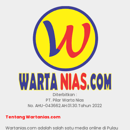
Diterbitkan :
PT. Pilar Warta Nias
No. AHU-043662.AH.01.30.Tahun 2022
Tentang Wartanias.com
Wartanias.com adalah salah satu media online di Pulau