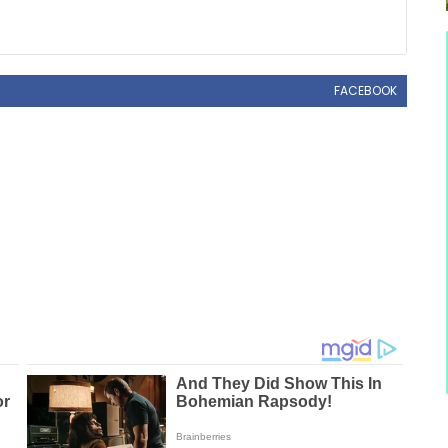
FACEBOOK