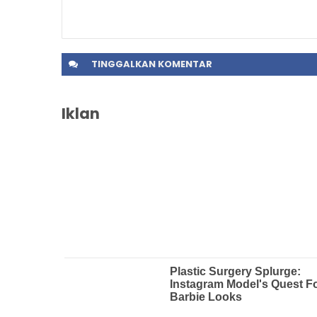
TINGGALKAN
KOMENTAR
Iklan