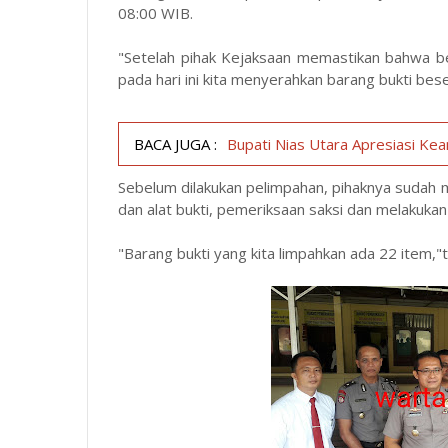
08:00 WIB.
"Setelah pihak Kejaksaan memastikan bahwa be
pada hari ini kita menyerahkan barang bukti be
BACA JUGA :
Bupati Nias Utara Apresiasi Kea
Sebelum dilakukan pelimpahan, pihaknya sudah 
dan alat bukti, pemeriksaan saksi dan melakuka
"Barang bukti yang kita limpahkan ada 22 item