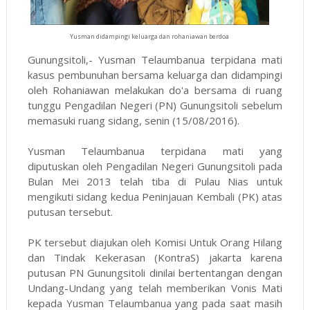
Yusman didampingi keluarga dan rohaniawan berdoa
Gunungsitoli,- Yusman Telaumbanua terpidana mati
kasus pembunuhan bersama keluarga dan didampingi
oleh Rohaniawan melakukan do'a bersama di ruang
tunggu Pengadilan Negeri (PN) Gunungsitoli sebelum
memasuki ruang sidang, senin (15/08/2016).
Yusman Telaumbanua terpidana mati yang
diputuskan oleh Pengadilan Negeri Gunungsitoli pada
Bulan Mei 2013 telah tiba di Pulau Nias untuk
mengikuti sidang kedua Peninjauan Kembali (PK) atas
putusan tersebut.
PK tersebut diajukan oleh Komisi Untuk Orang Hilang
dan Tindak Kekerasan (KontraS) jakarta karena
putusan PN Gunungsitoli dinilai bertentangan dengan
Undang-Undang yang telah memberikan Vonis Mati
kepada Yusman Telaumbanua yang pada saat masih