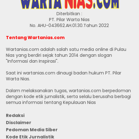
Diterbitkan :
PT. Pilar Warta Nias
No. AHU-043662.AH.01.30.Tahun 2022
Tentang Wartanias.com
Wartanias.com adalah salah satu media online di Pulau
Nias yang berdiri sejak tahun 2014 dengan slogan
"Informasi dan Inspirasi".
Saat ini wartanias.com dinaugi badan hukum PT. Pilar
Warta Nias.
Dalam melaksanakan tugas, wartanias.com berpedoman
dengan kode etik jurnalistik, serta selalu berusaha berbagi
semua informasi tentang Kepulauan Nias
Redaksi
Disclaimer
Pedoman Media Siber
Kode Etik Jurnalistik