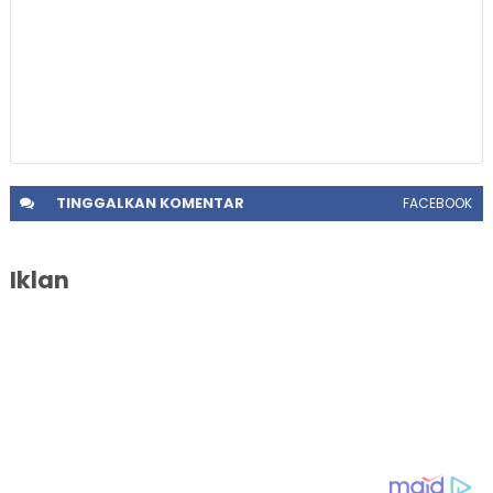
TINGGALKAN
KOMENTAR
FACEBOOK
Iklan