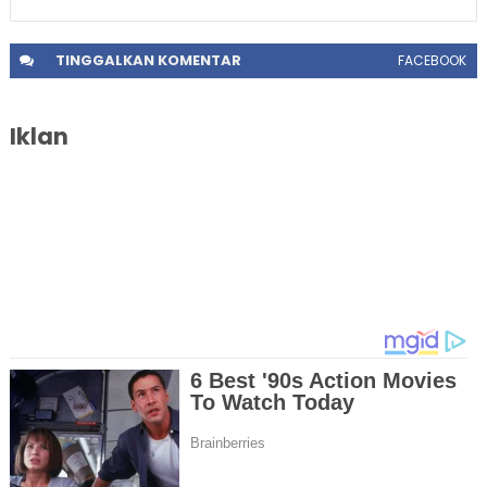
TINGGALKAN
KOMENTAR
FACEBOOK
Iklan