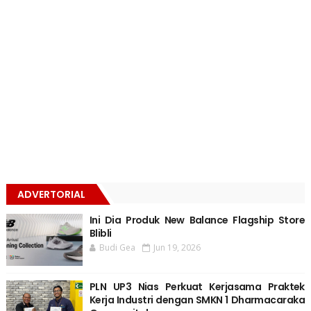
ADVERTORIAL
Ini Dia Produk New Balance Flagship Store
Blibli
Budi Gea
Jun 19, 2026
PLN UP3 Nias Perkuat Kerjasama Praktek
Kerja Industri dengan SMKN 1 Dharmacaraka