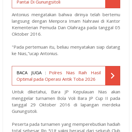
Pantai Di Gunungsitoli
Antonius mengatakan bahwa dirinya telah bertemu
langsung dengan Menpora Imam Nahrawi di Kantor
Kementerian Pemuda Dan Olahraga pada tanggal 05
Oktober 2016.
"Pada pertemuan itu, beliau menyatakan siap datang
ke Nias,"ucap Antonius.
BACA JUGA :
Polres Nias Raih Hasil
Optimal pada Operasi Antik Toba 2026
Untuk diketahui, Bara JP Kepulauan Nias akan
menggelar turnamen Bola Voli Bara JP Cup II pada
tanggal 29 Oktober 2016 di lapangan merdeka
Gunungsitoli.
Peserta pada turnamen yang memperebutkan hadiah
total sebesar Rp 51Jt yakni berasal dari seluruh Club