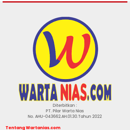
Diterbitkan :
PT. Pilar Warta Nias
No. AHU-043662.AH.01.30.Tahun 2022
Tentang Wartanias.com