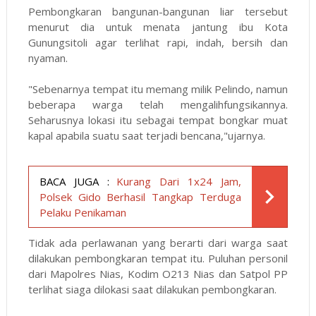
Pembongkaran bangunan-bangunan liar tersebut
menurut dia untuk menata jantung ibu Kota
Gunungsitoli agar terlihat rapi, indah, bersih dan
nyaman.
"Sebenarnya tempat itu memang milik Pelindo, namun
beberapa warga telah mengalihfungsikannya.
Seharusnya lokasi itu sebagai tempat bongkar muat
kapal apabila suatu saat terjadi bencana,"ujarnya.
BACA JUGA :
Kurang Dari 1x24 Jam,
Polsek Gido Berhasil Tangkap Terduga
Pelaku Penikaman
Tidak ada perlawanan yang berarti dari warga saat
dilakukan pembongkaran tempat itu. Puluhan personil
dari Mapolres Nias, Kodim O213 Nias dan Satpol PP
terlihat siaga dilokasi saat dilakukan pembongkaran.