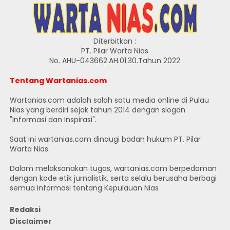
Diterbitkan :
PT. Pilar Warta Nias
No. AHU-043662.AH.01.30.Tahun 2022
Tentang Wartanias.com
Wartanias.com adalah salah satu media online di Pulau
Nias yang berdiri sejak tahun 2014 dengan slogan
"Informasi dan Inspirasi".
Saat ini wartanias.com dinaugi badan hukum PT. Pilar
Warta Nias.
Dalam melaksanakan tugas, wartanias.com berpedoman
dengan kode etik jurnalistik, serta selalu berusaha berbagi
semua informasi tentang Kepulauan Nias
Redaksi
Disclaimer