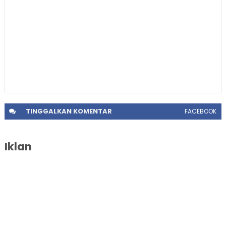
TINGGALKAN
KOMENTAR
FACEBOOK
Iklan