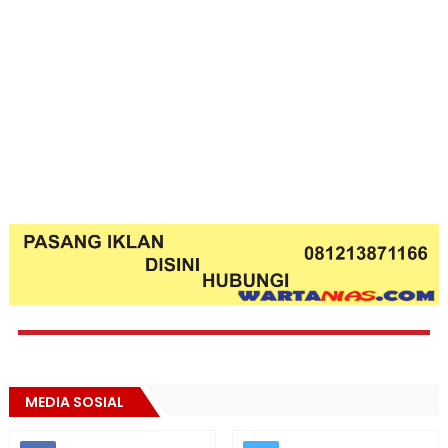
MEDIA SOSIAL