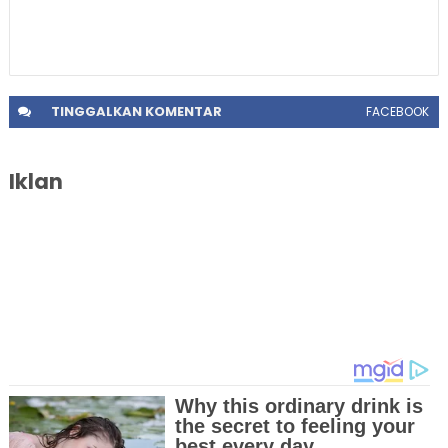
TINGGALKAN
KOMENTAR
FACEBOOK
Iklan