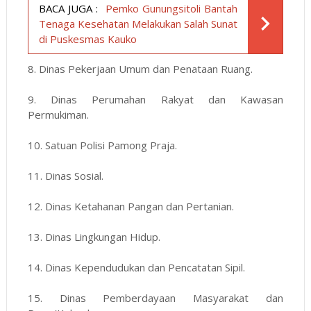
BACA JUGA :
Pemko Gunungsitoli Bantah
Tenaga Kesehatan Melakukan Salah Sunat
di Puskesmas Kauko
8. Dinas Pekerjaan Umum dan Penataan Ruang.
9. Dinas Perumahan Rakyat dan Kawasan
Permukiman.
10. Satuan Polisi Pamong Praja.
11. Dinas Sosial.
12. Dinas Ketahanan Pangan dan Pertanian.
13. Dinas Lingkungan Hidup.
14. Dinas Kependudukan dan Pencatatan Sipil.
15. Dinas Pemberdayaan Masyarakat dan