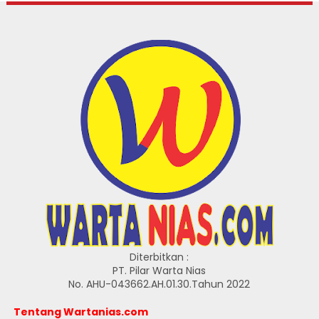
Diterbitkan :
PT. Pilar Warta Nias
No. AHU-043662.AH.01.30.Tahun 2022
Tentang Wartanias.com