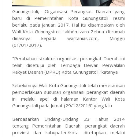
Gunungsitoli,- Organisasi Perangkat Daerah yang
baru di Pemerintahan Kota Gunungsitoli resmi
berlaku pada Januari 2017. Hal itu disampaikan oleh
Wali Kota Gunungsitoli Lakhòmizaro Zebua di rumah
dinasnya kepada wartanias.com, Minggu
(01/01/2017).
"Perubahan struktur organisasi perangkat Daerah ini
telah disetujui oleh Lembaga Dewan Perwakilan
Rakyat Daerah (DPRD) Kota Gunungsitoli,"katanya.
Sebelumnya Wali Kota Gunungsitoli telah meresmikan
pemberlakuan susunan organisasi perangkat daerah
ini melalui apel di halaman Kantor Wali Kota
Gunungsitoli pada Jumat (29/12/2016) yang lalu.
Berdasarkan Undang-Undang 23 Tahun 2014
tentang Pemerintahan Daerah, perangkat daerah
provinsi dan kabupaten/kota ditetapkan melalui