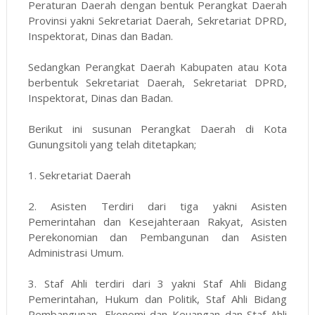
Peraturan Daerah dengan bentuk Perangkat Daerah
Provinsi yakni Sekretariat Daerah, Sekretariat DPRD,
Inspektorat, Dinas dan Badan.
Sedangkan Perangkat Daerah Kabupaten atau Kota
berbentuk Sekretariat Daerah, Sekretariat DPRD,
Inspektorat, Dinas dan Badan.
Berikut ini susunan Perangkat Daerah di Kota
Gunungsitoli yang telah ditetapkan;
1. Sekretariat Daerah
2. Asisten Terdiri dari tiga yakni Asisten
Pemerintahan dan Kesejahteraan Rakyat, Asisten
Perekonomian dan Pembangunan dan Asisten
Administrasi Umum.
3. Staf Ahli terdiri dari 3 yakni Staf Ahli Bidang
Pemerintahan, Hukum dan Politik, Staf Ahli Bidang
Pembangunan, Ekonomi dan Keuangan dan Staf Ahli