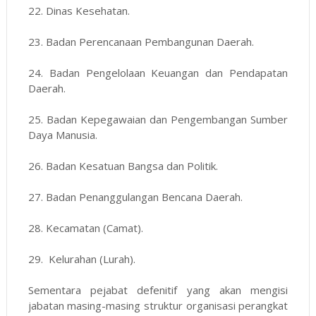
22. Dinas Kesehatan.
23. Badan Perencanaan Pembangunan Daerah.
24. Badan Pengelolaan Keuangan dan Pendapatan
Daerah.
25. Badan Kepegawaian dan Pengembangan Sumber
Daya Manusia.
26. Badan Kesatuan Bangsa dan Politik.
27. Badan Penanggulangan Bencana Daerah.
28. Kecamatan (Camat).
29. Kelurahan (Lurah).
Sementara pejabat defenitif yang akan mengisi
jabatan masing-masing struktur organisasi perangkat