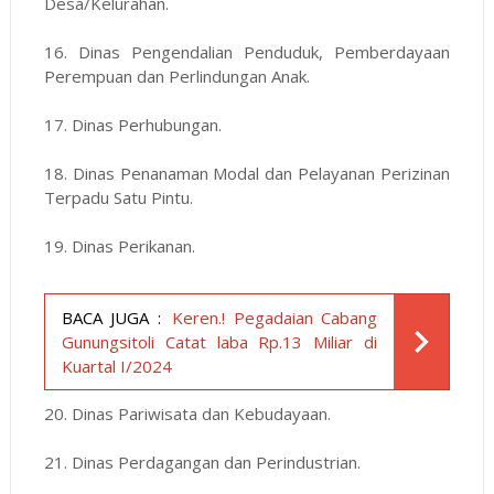
Desa/Kelurahan.
16. Dinas Pengendalian Penduduk, Pemberdayaan
Perempuan dan Perlindungan Anak.
17. Dinas Perhubungan.
18. Dinas Penanaman Modal dan Pelayanan Perizinan
Terpadu Satu Pintu.
19. Dinas Perikanan.
BACA JUGA :
Keren.! Pegadaian Cabang
Gunungsitoli Catat laba Rp.13 Miliar di
Kuartal I/2024
20. Dinas Pariwisata dan Kebudayaan.
21. Dinas Perdagangan dan Perindustrian.