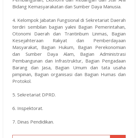
Bidang Kemasyarakatan dan Sumber Daya Manusia.
4. Kelompok Jabatan Fungsional di Sekretariat Daerah
terdiri sembilan bagian yakni Bagian Pemerintahan,
Otonomi Daerah dan Trantinbum Linmas, Bagian
Kesejahteraan Rakyat dan Pemberdayaan
Masyarakat, Bagian Hukum, Bagian Perekonomian
dan Sumber Daya Alam, Bagian Administrasi
Pembangunan dan Infrastruktur, Bagian Pengadaan
Barang dan Jasa, Bagian Umum dan tata usaha
pimpinan, Bagian organisasi dan Bagian Humas dan
Protokol.
5. Sekretariat DPRD.
6. Inspektorat.
7. Dinas Pendidikan.