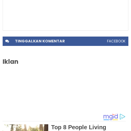
TINGGALKAN
KOMENTAR
FACEBOOK
Iklan