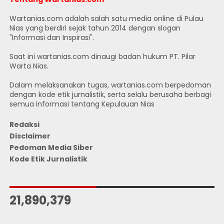
Wartanias.com adalah salah satu media online di Pulau
Nias yang berdiri sejak tahun 2014 dengan slogan
"Informasi dan Inspirasi".
Saat ini wartanias.com dinaugi badan hukum PT. Pilar
Warta Nias.
Dalam melaksanakan tugas, wartanias.com berpedoman
dengan kode etik jurnalistik, serta selalu berusaha berbagi
semua informasi tentang Kepulauan Nias
Redaksi
Disclaimer
Pedoman Media Siber
Kode Etik Jurnalistik
JUMLAH PENGUNJUNG
21,890,379