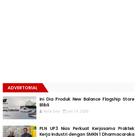
ADVERTORIAL
Ini Dia Produk New Balance Flagship Store
Blibli
Budi Gea
Jun 19, 2026
PLN UP3 Nias Perkuat Kerjasama Praktek
Kerja Industri dengan SMKN 1 Dharmacaraka