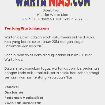
Diterbitkan :
PT. Pilar Warta Nias
No. AHU-043662.AH.01.30.Tahun 2022
Tentang Wartanias.com
Wartanias.com adalah salah satu media online di Pulau
Nias yang berdiri sejak tahun 2014 dengan slogan
"Informasi dan Inspirasi".
Saat ini wartanias.com dinaugi badan hukum PT. Pilar
Warta Nias.
Dalam melaksanakan tugas, wartanias.com berpedoman
dengan kode etik jurnalistik, serta selalu berusaha berbagi
semua informasi tentang Kepulauan Nias
Redaksi
Disclaimer
Pedoman Media Siber
Kode Etik Jurnalistik