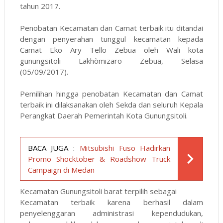
tahun 2017.
Penobatan Kecamatan dan Camat terbaik itu ditandai
dengan penyerahan tunggul kecamatan kepada
Camat Eko Ary Tello Zebua oleh Wali kota
gunungsitoli Lakhòmizaro Zebua, Selasa
(05/09/2017).
Pemilihan hingga penobatan Kecamatan dan Camat
terbaik ini dilaksanakan oleh Sekda dan seluruh Kepala
Perangkat Daerah Pemerintah Kota Gunungsitoli.
BACA JUGA :
Mitsubishi Fuso Hadirkan
Promo Shocktober & Roadshow Truck
Campaign di Medan
Kecamatan Gunungsitoli barat terpilih sebagai
Kecamatan terbaik karena berhasil dalam
penyelenggaran administrasi kependudukan,