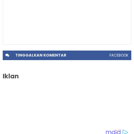
TINGGALKAN
KOMENTAR
FACEBOOK
Iklan