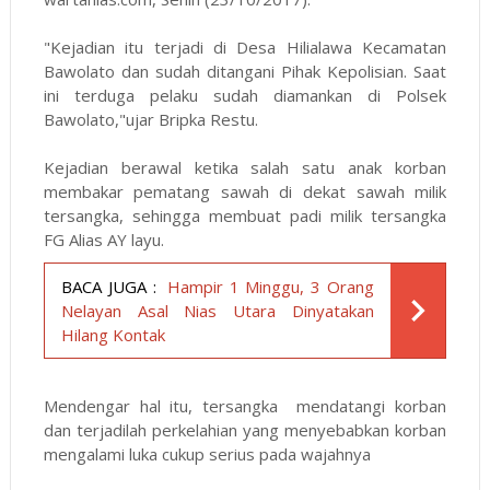
"Kejadian itu terjadi di Desa Hilialawa Kecamatan
Bawolato dan sudah ditangani Pihak Kepolisian. Saat
ini terduga pelaku sudah diamankan di Polsek
Bawolato,"ujar Bripka Restu.
Kejadian berawal ketika salah satu anak korban
membakar pematang sawah di dekat sawah milik
tersangka, sehingga membuat padi milik tersangka
FG Alias AY layu.
BACA JUGA :
Hampir 1 Minggu, 3 Orang
Nelayan Asal Nias Utara Dinyatakan
Hilang Kontak
Mendengar hal itu, tersangka mendatangi korban
dan terjadilah perkelahian yang menyebabkan korban
mengalami luka cukup serius pada wajahnya