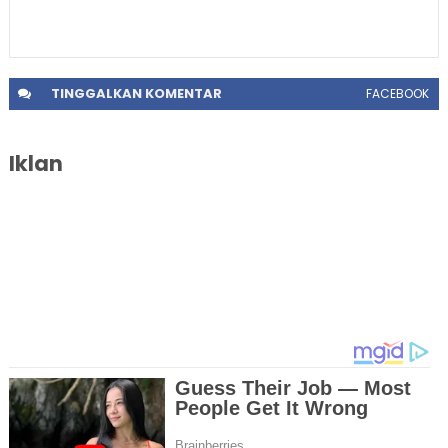
TINGGALKAN
KOMENTAR
FACEBOOK
Iklan