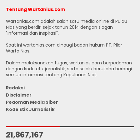
Tentang Wartanias.com
Wartanias.com adalah salah satu media online di Pulau
Nias yang berdiri sejak tahun 2014 dengan slogan
"Informasi dan Inspirasi".
Saat ini wartanias.com dinaugi badan hukum PT. Pilar
Warta Nias.
Dalam melaksanakan tugas, wartanias.com berpedoman
dengan kode etik jurnalistik, serta selalu berusaha berbagi
semua informasi tentang Kepulauan Nias
Redaksi
Disclaimer
Pedoman Media Siber
Kode Etik Jurnalistik
JUMLAH PENGUNJUNG
21,867,167