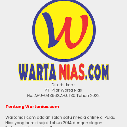
Diterbitkan :
PT. Pilar Warta Nias
No. AHU-043662.AH.01.30.Tahun 2022
Tentang Wartanias.com
Wartanias.com adalah salah satu media online di Pulau
Nias yang berdiri sejak tahun 2014 dengan slogan