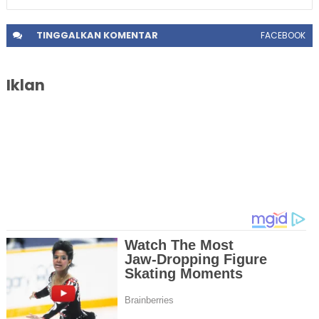
TINGGALKAN
KOMENTAR
FACEBOOK
Iklan