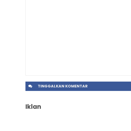
TINGGALKAN
KOMENTAR
Iklan