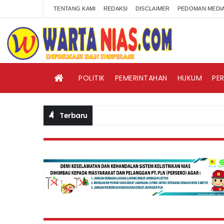
TENTANG KAMI
REDAKSI
DISCLAIMER
PEDOMAN MEDIA
POLITIK
PEMERINTAHAN
HUKUM
PE
Terbaru