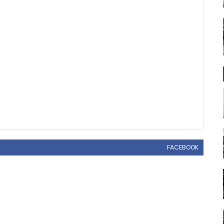
FACEBOOK