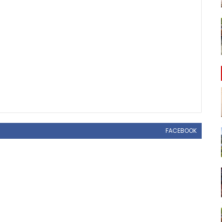
FACEBOOK