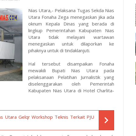
Nias Utara,- Pelaksana Tugas Sekda Nias
Utara Fonaha Zega menegaskan jika ada
oknum Kepala Dinas yang berada di
lingkup Pemerintahan Kabupaten Nias
Utara tidak melayani wartawan
menegaskan untuk dilaporkan ke
pihaknya untuk di tindaklanjuti.
Hal tersebut disampaikan Fonaha
mewakili Bupati Nias Utara pada
pelaksanaan Pelatihan Jurnalistik yang
diselenggarakan oleh Pemerintah
Kabupaten Nias Utara di Hotel Charlita-
 Utara Gelqr Workshop Teknis Terkait PJU