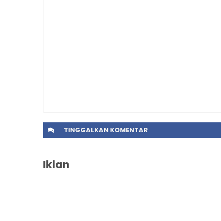
TINGGALKAN
KOMENTAR
Iklan