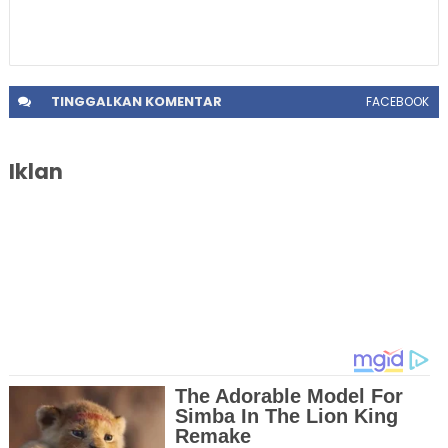
TINGGALKAN
KOMENTAR
FACEBOOK
Iklan