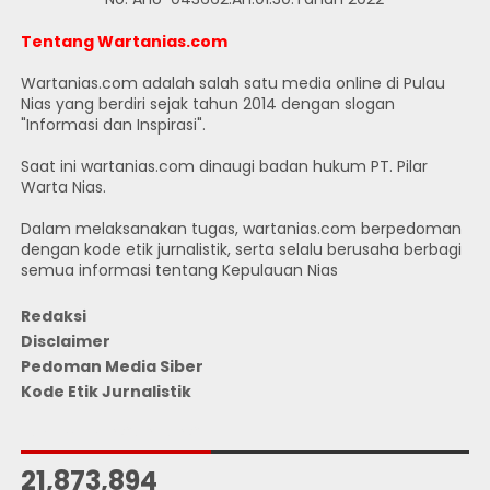
Tentang Wartanias.com
Wartanias.com adalah salah satu media online di Pulau
Nias yang berdiri sejak tahun 2014 dengan slogan
"Informasi dan Inspirasi".
Saat ini wartanias.com dinaugi badan hukum PT. Pilar
Warta Nias.
Dalam melaksanakan tugas, wartanias.com berpedoman
dengan kode etik jurnalistik, serta selalu berusaha berbagi
semua informasi tentang Kepulauan Nias
Redaksi
Disclaimer
Pedoman Media Siber
Kode Etik Jurnalistik
JUMLAH PENGUNJUNG
21,873,894