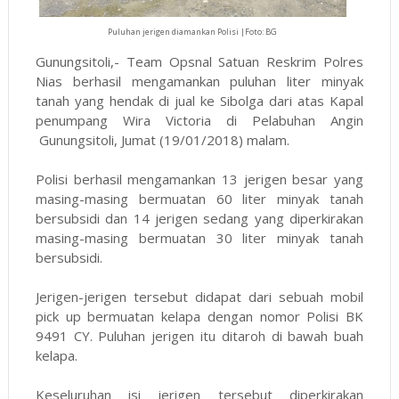
Puluhan jerigen diamankan Polisi |Foto: BG
Gunungsitoli,- Team Opsnal Satuan Reskrim Polres
Nias berhasil mengamankan puluhan liter minyak
tanah yang hendak di jual ke Sibolga dari atas Kapal
penumpang Wira Victoria di Pelabuhan Angin
Gunungsitoli, Jumat (19/01/2018) malam.
Polisi berhasil mengamankan 13 jerigen besar yang
masing-masing bermuatan 60 liter minyak tanah
bersubsidi dan 14 jerigen sedang yang diperkirakan
masing-masing bermuatan 30 liter minyak tanah
bersubsidi.
Jerigen-jerigen tersebut didapat dari sebuah mobil
pick up bermuatan kelapa dengan nomor Polisi BK
9491 CY. Puluhan jerigen itu ditaroh di bawah buah
kelapa.
Keseluruhan isi jerigen tersebut diperkirakan