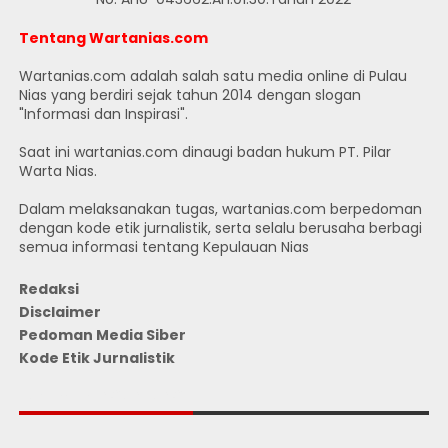
Tentang Wartanias.com
Wartanias.com adalah salah satu media online di Pulau
Nias yang berdiri sejak tahun 2014 dengan slogan
"Informasi dan Inspirasi".
Saat ini wartanias.com dinaugi badan hukum PT. Pilar
Warta Nias.
Dalam melaksanakan tugas, wartanias.com berpedoman
dengan kode etik jurnalistik, serta selalu berusaha berbagi
semua informasi tentang Kepulauan Nias
Redaksi
Disclaimer
Pedoman Media Siber
Kode Etik Jurnalistik
JUMLAH PENGUNJUNG