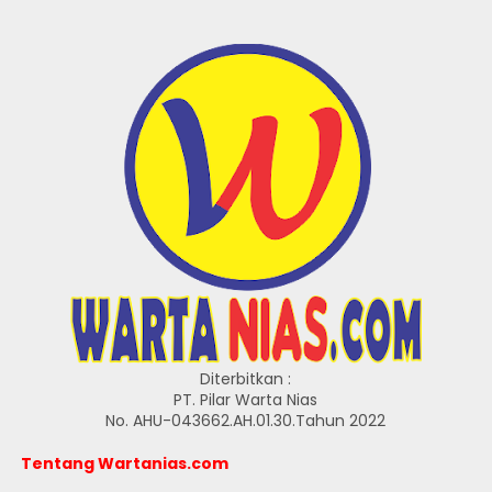
Diterbitkan :
PT. Pilar Warta Nias
No. AHU-043662.AH.01.30.Tahun 2022
Tentang Wartanias.com