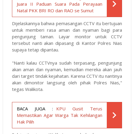
Juara II Paduan Suara Pada Perayaan
Natal PKK BRI RO dan RAO se Sumut
Dijelaskannya bahwa pemasangan CCTV itu bertujuan
untuk memberi rasa aman dan nyaman bagi para
pengunjung taman. Layar monitor untuk CCTV
tersebut nanti akan dipasang di Kantor Polres Nias
supaya tetap dipantau.
"Nanti kalau CCTVnya sudah terpasang, pengunjung
akan aman dan nyaman, kemudian mereka akan jauh
dari target tindak kejahatan. Karena CCTV itu nantinya
akan dimonitor langsung oleh pihak Polres Nias,"
tegas Walikota.
BACA JUGA :
KPU Gusit Terus
Memastikan Agar Warga Tak Kehilangan
Hak Pilih