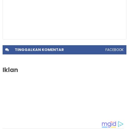
TINGGALKAN
KOMENTAR
FACEBOOK
Iklan