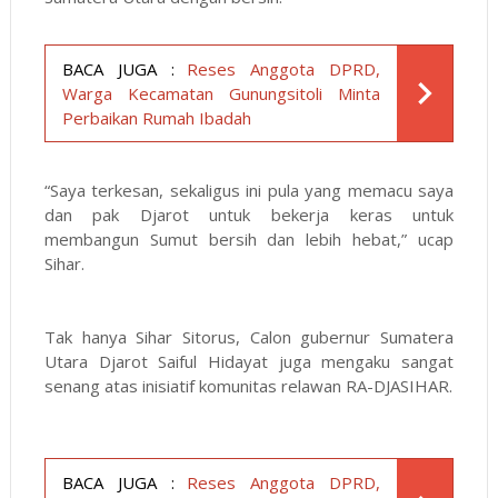
BACA JUGA :
Reses Anggota DPRD,
Warga Kecamatan Gunungsitoli Minta
Perbaikan Rumah Ibadah
“Saya terkesan, sekaligus ini pula yang memacu saya
dan pak Djarot untuk bekerja keras untuk
membangun Sumut bersih dan lebih hebat,” ucap
Sihar.
Tak hanya Sihar Sitorus, Calon gubernur Sumatera
Utara Djarot Saiful Hidayat juga mengaku sangat
senang atas inisiatif komunitas relawan RA-DJASIHAR.
BACA JUGA :
Reses Anggota DPRD,