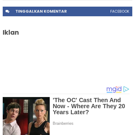
TINGGALKAN
KOMENTAR
FACEBOOK
Iklan