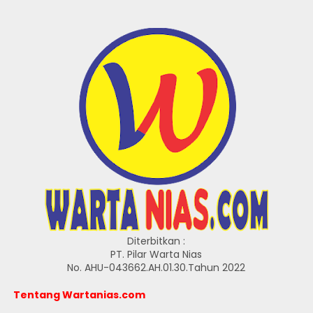
Diterbitkan :
PT. Pilar Warta Nias
No. AHU-043662.AH.01.30.Tahun 2022
Tentang Wartanias.com