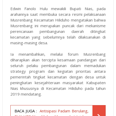
Edwin Fanolo Hulu mewakili Bupati Nias, pada
arahannya saat membuka secara resmi pelaksanaan
Musrenbang Kecamatan Hiliduho mengatakan bahwa
Musrenbang ini merupakan puncak dari mekanisme
perencanaan pembangunan daerah ditingkat
kecamatan yang sebelumnya telah dilaksanakan di
masing-masing desa.
Ia menambahkan, melalui forum Musrenbang
diharapkan akan tercipta kesamaan pandangan dari
seluruh pelaku pembangunan dalam memadukan
strategy program dan kegiatan prioritas antara
pemerintah tingkat kecamatan dengan desa untuk
peningkatan kesejahteraan masyarakat Kabupaten
Nias khususnya di Kecamatan Hiliduho pada tahun
2019 mendatang.
BACA JUGA :
Antisipasi Padam Berulang,