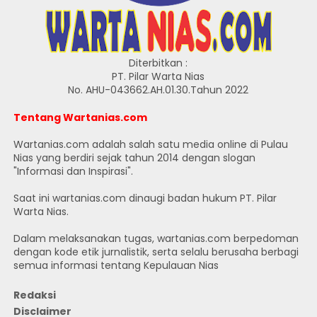
Diterbitkan :
PT. Pilar Warta Nias
No. AHU-043662.AH.01.30.Tahun 2022
Tentang Wartanias.com
Wartanias.com adalah salah satu media online di Pulau
Nias yang berdiri sejak tahun 2014 dengan slogan
"Informasi dan Inspirasi".
Saat ini wartanias.com dinaugi badan hukum PT. Pilar
Warta Nias.
Dalam melaksanakan tugas, wartanias.com berpedoman
dengan kode etik jurnalistik, serta selalu berusaha berbagi
semua informasi tentang Kepulauan Nias
Redaksi
Disclaimer