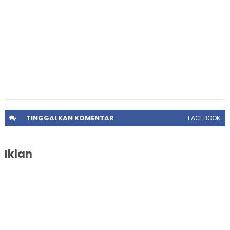
TINGGALKAN
KOMENTAR
FACEBOOK
Iklan