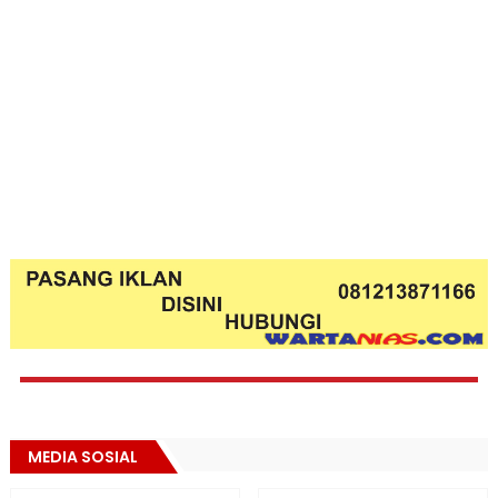
MEDIA SOSIAL