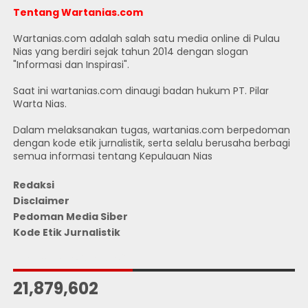
Tentang Wartanias.com
Wartanias.com adalah salah satu media online di Pulau
Nias yang berdiri sejak tahun 2014 dengan slogan
"Informasi dan Inspirasi".
Saat ini wartanias.com dinaugi badan hukum PT. Pilar
Warta Nias.
Dalam melaksanakan tugas, wartanias.com berpedoman
dengan kode etik jurnalistik, serta selalu berusaha berbagi
semua informasi tentang Kepulauan Nias
Redaksi
Disclaimer
Pedoman Media Siber
Kode Etik Jurnalistik
JUMLAH PENGUNJUNG
21,879,602