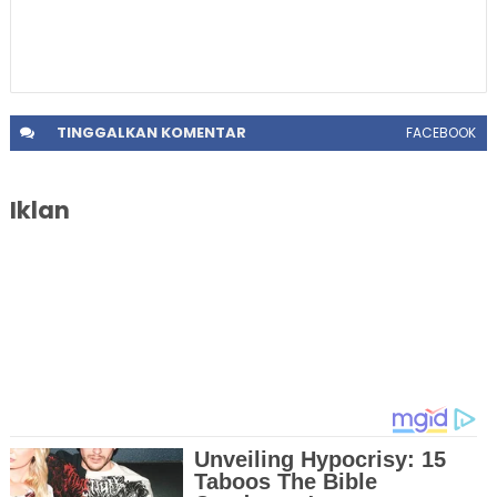
TINGGALKAN
KOMENTAR
FACEBOOK
Iklan