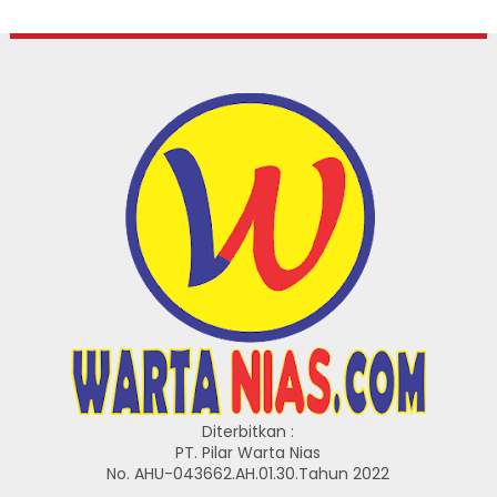
Diterbitkan :
PT. Pilar Warta Nias
No. AHU-043662.AH.01.30.Tahun 2022