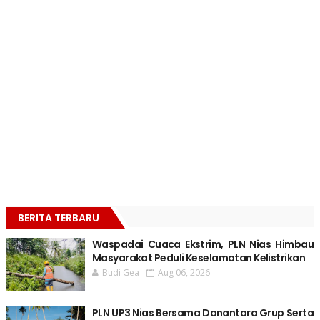
BERITA TERBARU
Waspadai Cuaca Ekstrim, PLN Nias Himbau
Masyarakat Peduli Keselamatan Kelistrikan
Budi Gea
Aug 06, 2026
PLN UP3 Nias Bersama Danantara Grup Serta