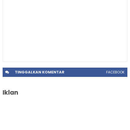
TINGGALKAN
KOMENTAR
FACEBOOK
Iklan