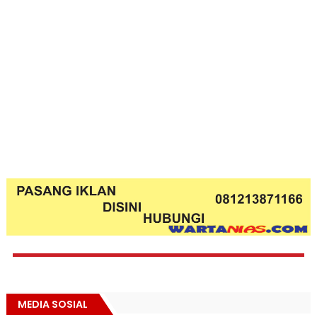
MEDIA SOSIAL