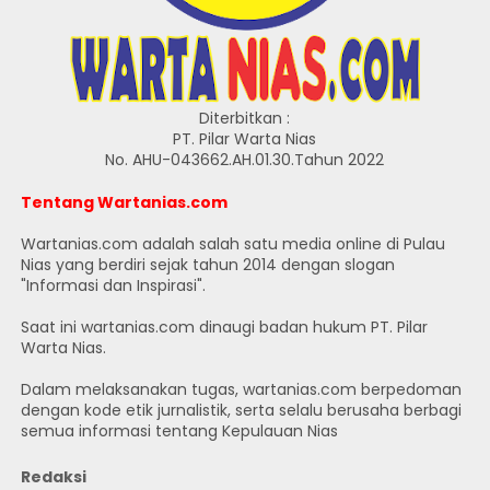
Diterbitkan :
PT. Pilar Warta Nias
No. AHU-043662.AH.01.30.Tahun 2022
Tentang Wartanias.com
Wartanias.com adalah salah satu media online di Pulau
Nias yang berdiri sejak tahun 2014 dengan slogan
"Informasi dan Inspirasi".
Saat ini wartanias.com dinaugi badan hukum PT. Pilar
Warta Nias.
Dalam melaksanakan tugas, wartanias.com berpedoman
dengan kode etik jurnalistik, serta selalu berusaha berbagi
semua informasi tentang Kepulauan Nias
Redaksi