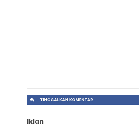
TINGGALKAN
KOMENTAR
Iklan