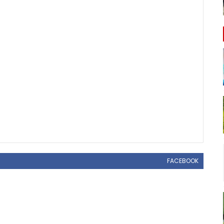
FACEBOOK