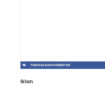
TINGGALKAN
KOMENTAR
Iklan