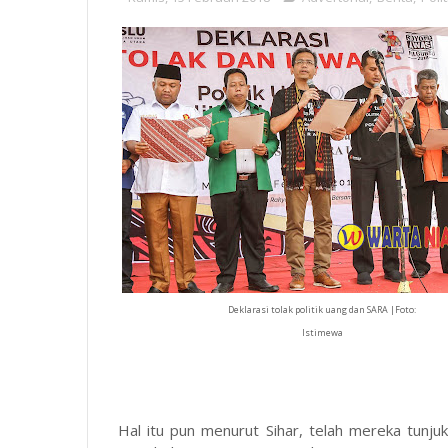
Deklarasi tolak politik uang dan SARA |Foto:
Istimewa
Hal itu pun menurut Sihar, telah mereka tunj