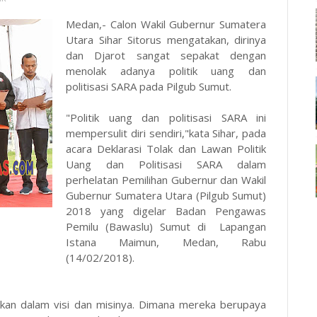
Medan,- Calon Wakil Gubernur Sumatera
Utara Sihar Sitorus mengatakan, dirinya
dan Djarot sangat sepakat dengan
menolak adanya politik uang dan
politisasi SARA pada Pilgub Sumut.
"Politik uang dan politisasi SARA ini
mempersulit diri sendiri,"kata Sihar, pada
acara Deklarasi Tolak dan Lawan Politik
Uang dan Politisasi SARA dalam
perhelatan Pemilihan Gubernur dan Wakil
Gubernur Sumatera Utara (Pilgub Sumut)
2018 yang digelar Badan Pengawas
Pemilu (Bawaslu) Sumut di Lapangan
Istana Maimun, Medan, Rabu
(14/02/2018).
ukkan dalam visi dan misinya. Dimana mereka berupaya