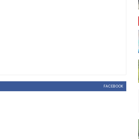
FACEBOOK