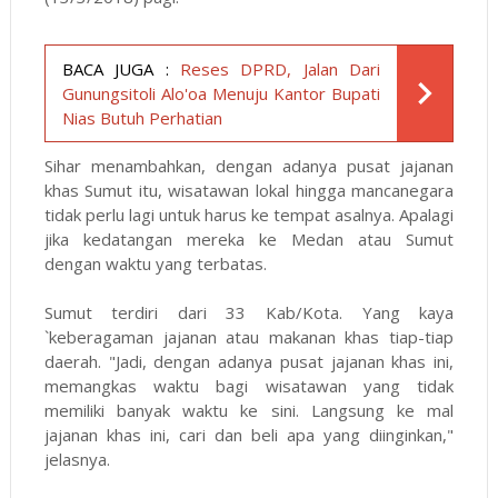
BACA JUGA :
Reses DPRD, Jalan Dari
Gunungsitoli Alo'oa Menuju Kantor Bupati
Nias Butuh Perhatian
Sihar menambahkan, dengan adanya pusat jajanan
khas Sumut itu, wisatawan lokal hingga mancanegara
tidak perlu lagi untuk harus ke tempat asalnya. Apalagi
jika kedatangan mereka ke Medan atau Sumut
dengan waktu yang terbatas.
Sumut terdiri dari 33 Kab/Kota. Yang kaya
`keberagaman jajanan atau makanan khas tiap-tiap
daerah. "Jadi, dengan adanya pusat jajanan khas ini,
memangkas waktu bagi wisatawan yang tidak
memiliki banyak waktu ke sini. Langsung ke mal
jajanan khas ini, cari dan beli apa yang diinginkan,"
jelasnya.