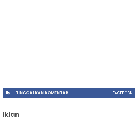
TINGGALKAN
KOMENTAR
FACEBOOK
Iklan