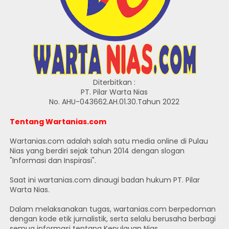
Diterbitkan :
PT. Pilar Warta Nias
No. AHU-043662.AH.01.30.Tahun 2022
Tentang Wartanias.com
Wartanias.com adalah salah satu media online di Pulau
Nias yang berdiri sejak tahun 2014 dengan slogan
"Informasi dan Inspirasi".
Saat ini wartanias.com dinaugi badan hukum PT. Pilar
Warta Nias.
Dalam melaksanakan tugas, wartanias.com berpedoman
dengan kode etik jurnalistik, serta selalu berusaha berbagi
semua informasi tentang Kepulauan Nias