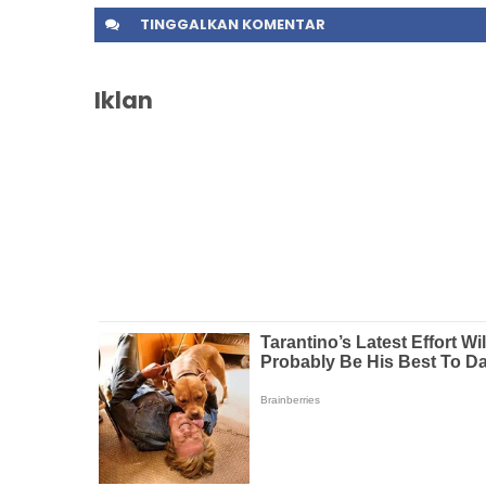
TINGGALKAN
KOMENTAR
Iklan