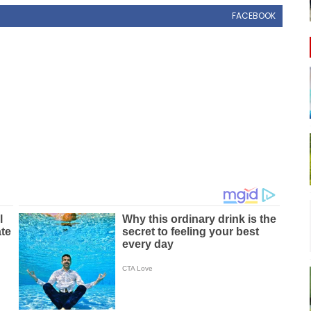
FACEBOOK