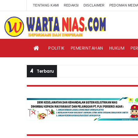
TENTANG KAMI
REDAKSI
DISCLAIMER
PEDOMAN MEDIA
POLITIK
PEMERINTAHAN
HUKUM
PE
Terbaru