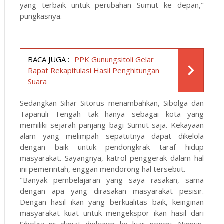
yang terbaik untuk perubahan Sumut ke depan,"
pungkasnya.
BACA JUGA :
PPK Gunungsitoli Gelar
Rapat Rekapitulasi Hasil Penghitungan
Suara
Sedangkan Sihar Sitorus menambahkan, Sibolga dan
Tapanuli Tengah tak hanya sebagai kota yang
memiliki sejarah panjang bagi Sumut saja. Kekayaan
alam yang melimpah sepatutnya dapat dikelola
dengan baik untuk pendongkrak taraf hidup
masyarakat. Sayangnya, katrol penggerak dalam hal
ini pemerintah, enggan mendorong hal tersebut.
"Banyak pembelajaran yang saya rasakan, sama
dengan apa yang dirasakan masyarakat pesisir.
Dengan hasil ikan yang berkualitas baik, keinginan
masyarakat kuat untuk mengekspor ikan hasil dari