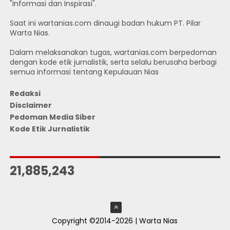
"Informasi dan Inspirasi".
Saat ini wartanias.com dinaugi badan hukum PT. Pilar
Warta Nias.
Dalam melaksanakan tugas, wartanias.com berpedoman
dengan kode etik jurnalistik, serta selalu berusaha berbagi
semua informasi tentang Kepulauan Nias
Redaksi
Disclaimer
Pedoman Media Siber
Kode Etik Jurnalistik
JUMLAH PENGUNJUNG
21,885,243
Copyright ©2014-2026 | Warta Nias