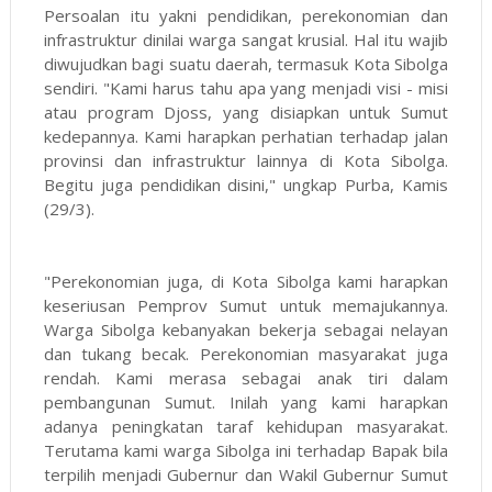
Persoalan itu yakni pendidikan, perekonomian dan
infrastruktur dinilai warga sangat krusial. Hal itu wajib
diwujudkan bagi suatu daerah, termasuk Kota Sibolga
sendiri. "Kami harus tahu apa yang menjadi visi - misi
atau program Djoss, yang disiapkan untuk Sumut
kedepannya. Kami harapkan perhatian terhadap jalan
provinsi dan infrastruktur lainnya di Kota Sibolga.
Begitu juga pendidikan disini," ungkap Purba, Kamis
(29/3).
"Perekonomian juga, di Kota Sibolga kami harapkan
keseriusan Pemprov Sumut untuk memajukannya.
Warga Sibolga kebanyakan bekerja sebagai nelayan
dan tukang becak. Perekonomian masyarakat juga
rendah. Kami merasa sebagai anak tiri dalam
pembangunan Sumut. Inilah yang kami harapkan
adanya peningkatan taraf kehidupan masyarakat.
Terutama kami warga Sibolga ini terhadap Bapak bila
terpilih menjadi Gubernur dan Wakil Gubernur Sumut