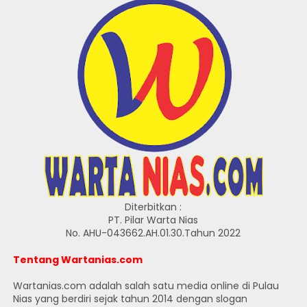
Diterbitkan :
PT. Pilar Warta Nias
No. AHU-043662.AH.01.30.Tahun 2022
Tentang Wartanias.com
Wartanias.com adalah salah satu media online di Pulau
Nias yang berdiri sejak tahun 2014 dengan slogan