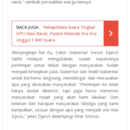
nanti," tambah perwakilan warga lainnya.
BACA JUGA :
Rekapitulasi Suara Tingkat
KPU Nias Barat, Paslon Khenoki-Era-Era
Unggul 1.960 Suara
Menyingkapi hal itu, Calon Gubernur Sumut Djarot
Saiful Hidayat mengatakan, sudah sepatutnya
pemimpin untuk dekat dengan masyarakat. Sudah
menjadi kewajiban pula, Gubernur dan Wakil Gubernur
untuk bertemu langsung, mendengar dan merasakan
apa yang dirasakan masyarakat. "Pemimpin itu tidak
hanya duduk dikantor, tapi juga harus menemui
masyarakat. Itulah yang akan kami lakukan. Dari
keluhan dan harapan masyarakat Sibolga yang kami
kumpulkan, sesuai dengan apa yang menjadi visi misi
Djoss," jelas Djarot didampingi Sihar Sitorus.