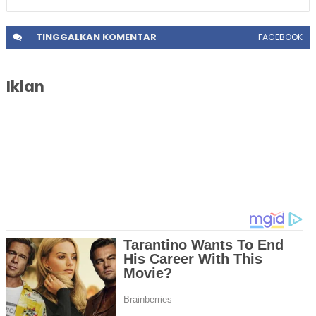
TINGGALKAN
KOMENTAR
FACEBOOK
Iklan