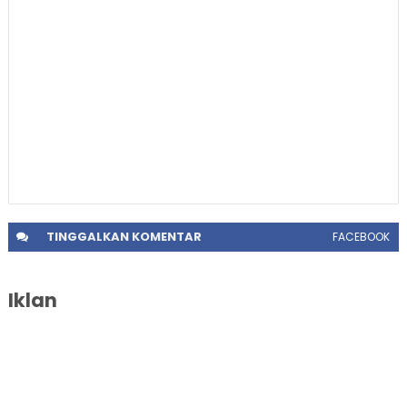
TINGGALKAN
KOMENTAR
FACEBOOK
Iklan