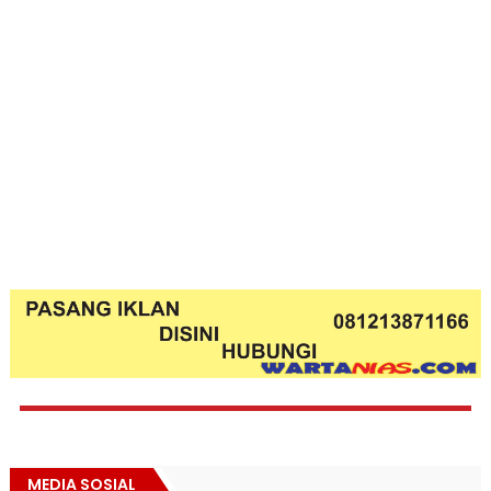
MEDIA SOSIAL