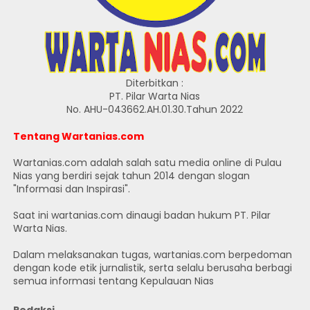
Diterbitkan :
PT. Pilar Warta Nias
No. AHU-043662.AH.01.30.Tahun 2022
Tentang Wartanias.com
Wartanias.com adalah salah satu media online di Pulau
Nias yang berdiri sejak tahun 2014 dengan slogan
"Informasi dan Inspirasi".
Saat ini wartanias.com dinaugi badan hukum PT. Pilar
Warta Nias.
Dalam melaksanakan tugas, wartanias.com berpedoman
dengan kode etik jurnalistik, serta selalu berusaha berbagi
semua informasi tentang Kepulauan Nias
Redaksi