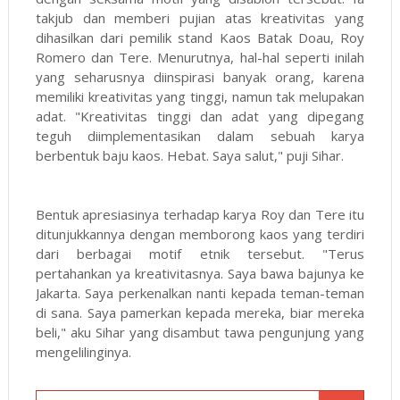
takjub dan memberi pujian atas kreativitas yang
dihasilkan dari pemilik stand Kaos Batak Doau, Roy
Romero dan Tere. Menurutnya, hal-hal seperti inilah
yang seharusnya diinspirasi banyak orang, karena
memiliki kreativitas yang tinggi, namun tak melupakan
adat. "Kreativitas tinggi dan adat yang dipegang
teguh diimplementasikan dalam sebuah karya
berbentuk baju kaos. Hebat. Saya salut," puji Sihar.
Bentuk apresiasinya terhadap karya Roy dan Tere itu
ditunjukkannya dengan memborong kaos yang terdiri
dari berbagai motif etnik tersebut. "Terus
pertahankan ya kreativitasnya. Saya bawa bajunya ke
Jakarta. Saya perkenalkan nanti kepada teman-teman
di sana. Saya pamerkan kepada mereka, biar mereka
beli," aku Sihar yang disambut tawa pengunjung yang
mengelilinginya.