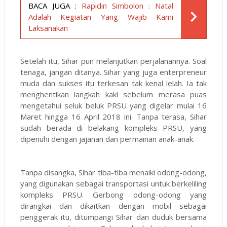
BACA JUGA :
Rapidin Simbolon : Natal
Adalah Kegiatan Yang Wajib Kami
Laksanakan
Setelah itu, Sihar pun melanjutkan perjalanannya. Soal
tenaga, jangan ditanya. Sihar yang juga enterpreneur
muda dan sukses itu terkesan tak kenal lelah. Ia tak
menghentikan langkah kaki sebelum merasa puas
mengetahui seluk beluk PRSU yang digelar mulai 16
Maret hingga 16 April 2018 ini. Tanpa terasa, Sihar
sudah berada di belakang kompleks PRSU, yang
dipenuhi dengan jajanan dan permainan anak-anak.
Tanpa disangka, Sihar tiba-tiba menaiki odong-odong,
yang digunakan sebagai transportasi untuk berkeliling
kompleks PRSU. Gerbong odong-odong yang
dirangkai dan dikaitkan dengan mobil sebagai
penggerak itu, ditumpangi Sihar dan duduk bersama