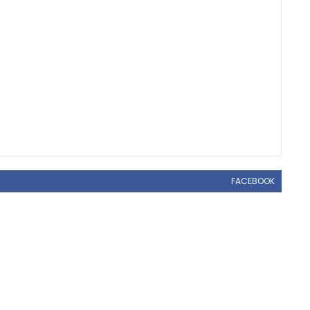
FACEBOOK