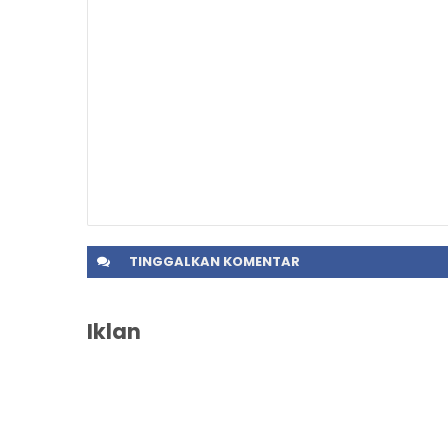
TINGGALKAN
KOMENTAR
Iklan