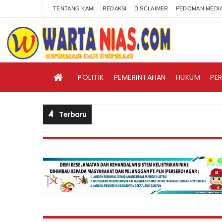
TENTANG KAMI
REDAKSI
DISCLAIMER
PEDOMAN MEDIA
POLITIK
PEMERINTAHAN
HUKUM
PE
Terbaru