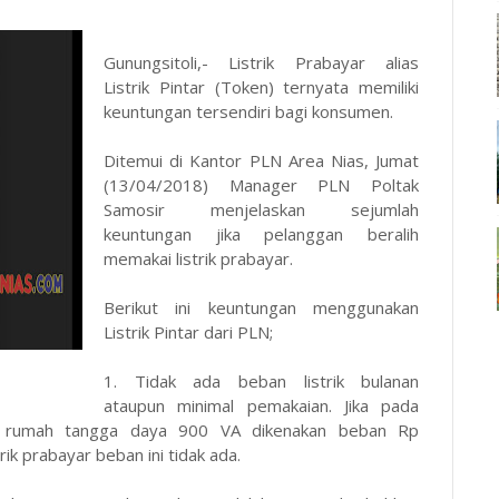
Gunungsitoli,- Listrik Prabayar alias
Listrik Pintar (Token) ternyata memiliki
keuntungan tersendiri bagi konsumen.
Ditemui di Kantor PLN Area Nias, Jumat
(13/04/2018) Manager PLN Poltak
Samosir menjelaskan sejumlah
keuntungan jika pelanggan beralih
memakai listrik prabayar.
Berikut ini keuntungan menggunakan
Listrik Pintar dari PLN;
1. Tidak ada beban listrik bulanan
ataupun minimal pemakaian. Jika pada
gan rumah tangga daya 900 VA dikenakan beban Rp
ik prabayar beban ini tidak ada.