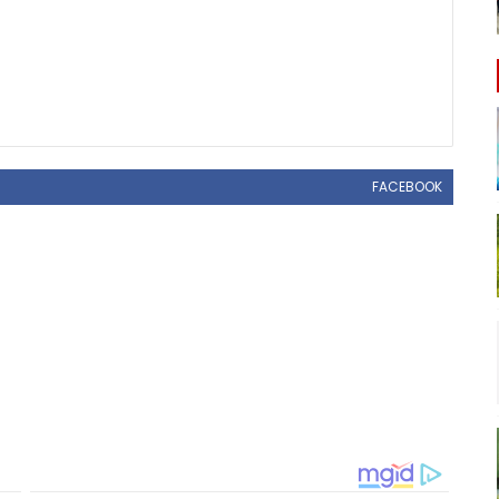
FACEBOOK