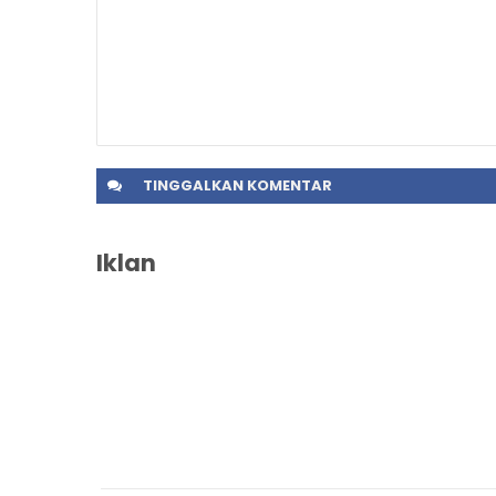
TINGGALKAN
KOMENTAR
Iklan