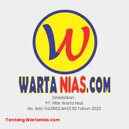
Diterbitkan :
PT. Pilar Warta Nias
No. AHU-043662.AH.01.30.Tahun 2022
Tentang Wartanias.com