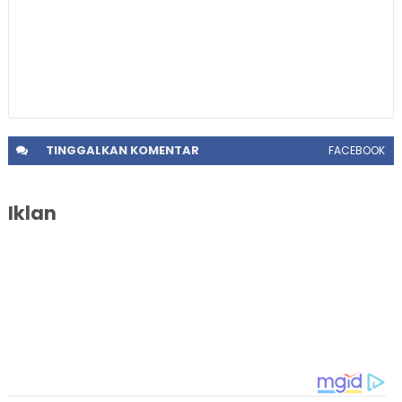
TINGGALKAN
KOMENTAR
FACEBOOK
Iklan