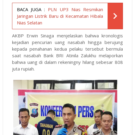
BACA JUGA :
PLN UP3 Nias Resmikan
Jaringan Listrik Baru di Kecamatan Hibala
Nias Selatan
AKBP Erwin Sinaga menjelaskan bahwa kronologis
kejadian pencurian uang nasabah hingga berujung
kepada penahanan kedua pelaku tersebut bermula
saat nasabah Bank BRI Atinila Zalukhu melaporkan
bahwa uang di dalam rekeningny hilang sebesar 808
juta rupiah.