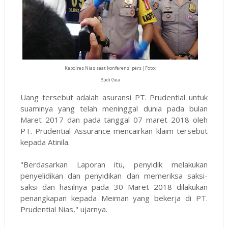
Kapolres Nias saat konferensi pers |Foto:
Budi Gea
Uang tersebut adalah asuransi PT. Prudential untuk
suaminya yang telah meninggal dunia pada bulan
Maret 2017 dan pada tanggal 07 maret 2018 oleh
PT. Prudential Assurance mencairkan klaim tersebut
kepada Atinila.
"Berdasarkan Laporan itu, penyidik melakukan
penyelidikan dan penyidikan dan memeriksa saksi-
saksi dan hasilnya pada 30 Maret 2018 dilakukan
penangkapan kepada Meiman yang bekerja di PT.
Prudential Nias," ujarnya.