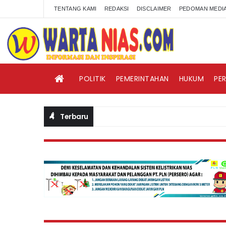
TENTANG KAMI
REDAKSI
DISCLAIMER
PEDOMAN MEDIA
POLITIK
PEMERINTAHAN
HUKUM
PE
Terbaru