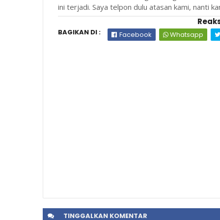
ini terjadi. Saya telpon dulu atasan kami, nanti kam
Reaks
BAGIKAN DI :
Facebook
Whatsapp
TINGGALKAN
KOMENTAR