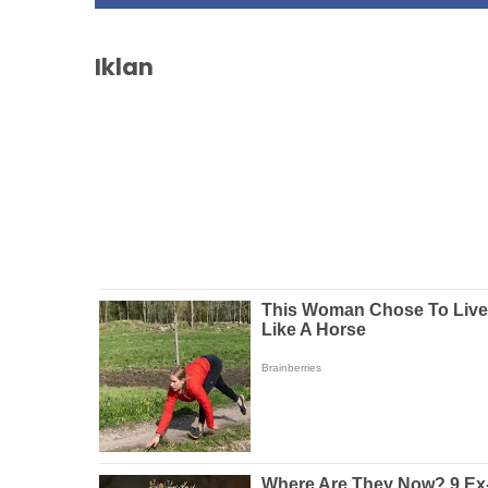
Iklan