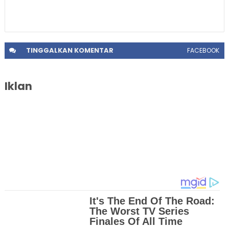
TINGGALKAN
KOMENTAR
FACEBOOK
Iklan