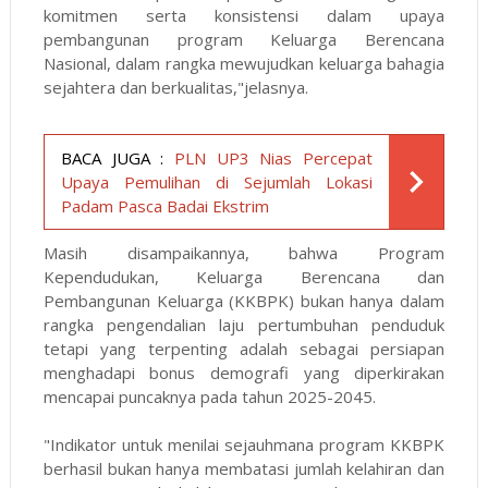
komitmen serta konsistensi dalam upaya
pembangunan program Keluarga Berencana
Nasional, dalam rangka mewujudkan keluarga bahagia
sejahtera dan berkualitas,"jelasnya.
BACA JUGA :
PLN UP3 Nias Percepat
Upaya Pemulihan di Sejumlah Lokasi
Padam Pasca Badai Ekstrim
Masih disampaikannya, bahwa Program
Kependudukan, Keluarga Berencana dan
Pembangunan Keluarga (KKBPK) bukan hanya dalam
rangka pengendalian laju pertumbuhan penduduk
tetapi yang terpenting adalah sebagai persiapan
menghadapi bonus demografi yang diperkirakan
mencapai puncaknya pada tahun 2025-2045.
"Indikator untuk menilai sejauhmana program KKBPK
berhasil bukan hanya membatasi jumlah kelahiran dan