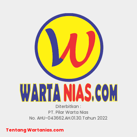
Diterbitkan :
PT. Pilar Warta Nias
No. AHU-043662.AH.01.30.Tahun 2022
Tentang Wartanias.com