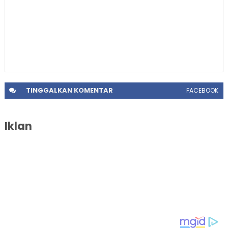
TINGGALKAN
KOMENTAR
FACEBOOK
Iklan