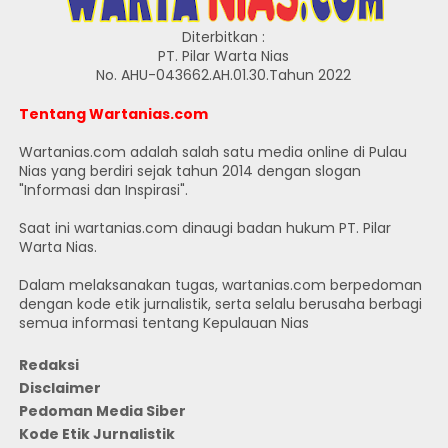
Diterbitkan :
PT. Pilar Warta Nias
No. AHU-043662.AH.01.30.Tahun 2022
Tentang Wartanias.com
Wartanias.com adalah salah satu media online di Pulau
Nias yang berdiri sejak tahun 2014 dengan slogan
"Informasi dan Inspirasi".
Saat ini wartanias.com dinaugi badan hukum PT. Pilar
Warta Nias.
Dalam melaksanakan tugas, wartanias.com berpedoman
dengan kode etik jurnalistik, serta selalu berusaha berbagi
semua informasi tentang Kepulauan Nias
Redaksi
Disclaimer
Pedoman Media Siber
Kode Etik Jurnalistik