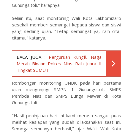
Gunungsitoli," harapnya.
Selain itu, saat monitoring Wali Kota Lakhomizaro
sesekali memberi semangat kepada siswa dan siswi
yang sedang ujian. "Tetap semangat ya, raih cita-
citamu," katanya.
BACA JUGA :
Perguruan Kungfu Naga
Merah Binaan Polres Nias Raih Juara II
Tingkat SUMUT
Rombongan monitoring UNBK pada hari pertama
ujian mengunjugi SMPN 1 Gunungsitoli, SMPS
Pembda Nias dan SMPS Bunga Mawar di Kota
Gunungsitoli.
"Hasil peninjauan hari ini kami merasa sangat puas
melihat kesiapan yang sudah dilaksanakan saat ini.
Semoga semuanya berhasil," ujar Wakil Wali Kota