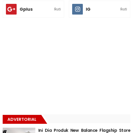
Gplus
IG
Ikuti
Ikuti
ADVERTORIAL
Ini Dia Produk New Balance Flagship Store