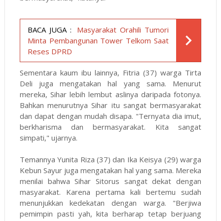
BACA JUGA :
Masyarakat Orahili Tumori
Minta Pembangunan Tower Telkom Saat
Reses DPRD
Sementara kaum ibu lainnya, Fitria (37) warga Tirta
Deli juga mengatakan hal yang sama. Menurut
mereka, Sihar lebih lembut aslinya daripada fotonya.
Bahkan menurutnya Sihar itu sangat bermasyarakat
dan dapat dengan mudah disapa. "Ternyata dia imut,
berkharisma dan bermasyarakat. Kita sangat
simpati," ujarnya.
Temannya Yunita Riza (37) dan Ika Keisya (29) warga
Kebun Sayur juga mengatakan hal yang sama. Mereka
menilai bahwa Sihar Sitorus sangat dekat dengan
masyarakat. Karena pertama kali bertemu sudah
menunjukkan kedekatan dengan warga. "Berjiwa
pemimpin pasti yah, kita berharap tetap berjuang