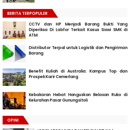
BERITA TERPOPULER
CCTV dan HP Menjadi Barang Bukti Yang
Diperiksa Di Labfor Terkait Kasus Siswi SMK di
ATM
Distributor Terpal untuk Logistik dan Pengiriman
Barang
Benefit Kuliah di Australia: Kampus Top dan
Prospek Karir Cemerlang
Kebakaran Hebat Hanguskan Belasan Ruko di
Kelurahan Pasar Gunungsitoli
OPINI