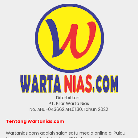
Diterbitkan :
PT. Pilar Warta Nias
No. AHU-043662.AH.01.30.Tahun 2022
Tentang Wartanias.com
Wartanias.com adalah salah satu media online di Pulau