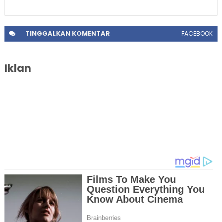
TINGGALKAN
KOMENTAR
FACEBOOK
Iklan