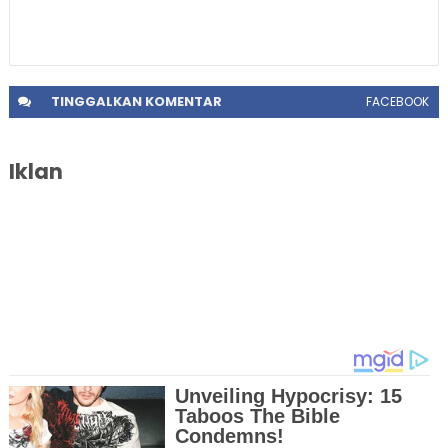
TINGGALKAN
KOMENTAR
FACEBOOK
Iklan