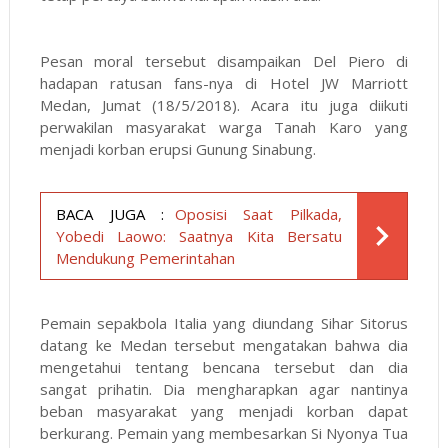
Pesan moral tersebut disampaikan Del Piero di
hadapan ratusan fans-nya di Hotel JW Marriott
Medan, Jumat (18/5/2018). Acara itu juga diikuti
perwakilan masyarakat warga Tanah Karo yang
menjadi korban erupsi Gunung Sinabung.
BACA JUGA :
Oposisi Saat Pilkada,
Yobedi Laowo: Saatnya Kita Bersatu
Mendukung Pemerintahan
Pemain sepakbola Italia yang diundang Sihar Sitorus
datang ke Medan tersebut mengatakan bahwa dia
mengetahui tentang bencana tersebut dan dia
sangat prihatin. Dia mengharapkan agar nantinya
beban masyarakat yang menjadi korban dapat
berkurang. Pemain yang membesarkan Si Nyonya Tua