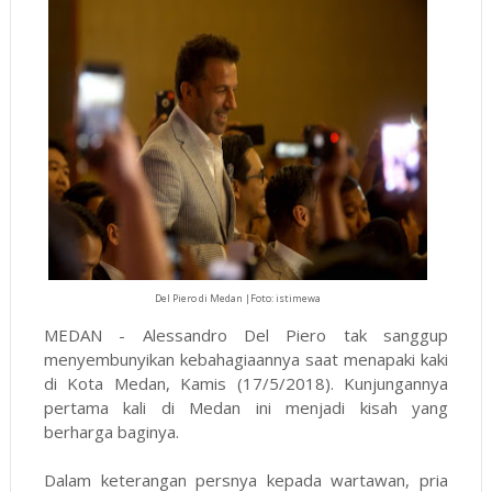
Del Piero di Medan |Foto: istimewa
MEDAN - Alessandro Del Piero tak sanggup
menyembunyikan kebahagiaannya saat menapaki kaki
di Kota Medan, Kamis (17/5/2018). Kunjungannya
pertama kali di Medan ini menjadi kisah yang
berharga baginya.
Dalam keterangan persnya kepada wartawan, pria