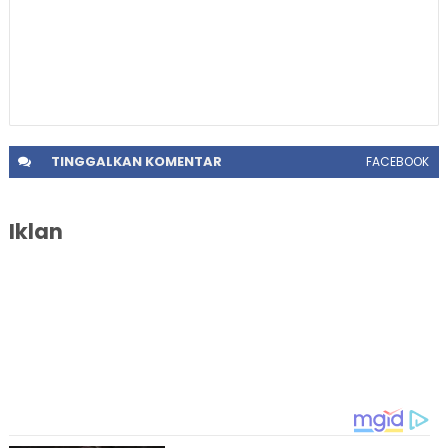
TINGGALKAN
KOMENTAR
FACEBOOK
Iklan