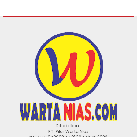
Diterbitkan :
PT. Pilar Warta Nias