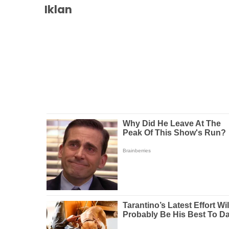
Iklan