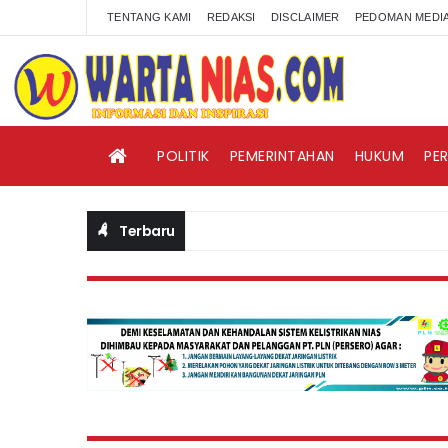
TENTANG KAMI
REDAKSI
DISCLAIMER
PEDOMAN MEDIA
POLITIK
PEMERINTAHAN
HUKUM
PE
Terbaru