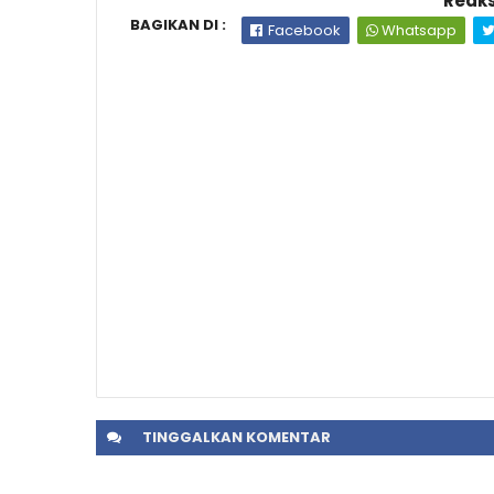
Reaks
BAGIKAN DI :
Facebook
Whatsapp
TINGGALKAN
KOMENTAR