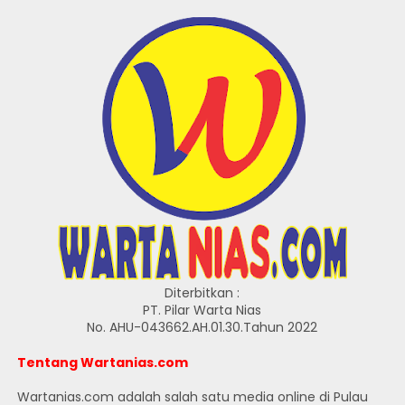
Diterbitkan :
PT. Pilar Warta Nias
No. AHU-043662.AH.01.30.Tahun 2022
Tentang Wartanias.com
Wartanias.com adalah salah satu media online di Pulau