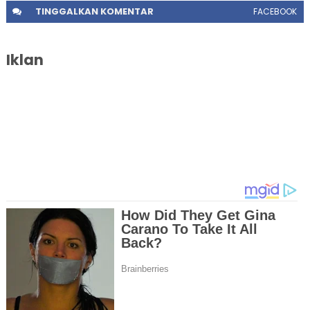
TINGGALKAN
KOMENTAR
FACEBOOK
Iklan