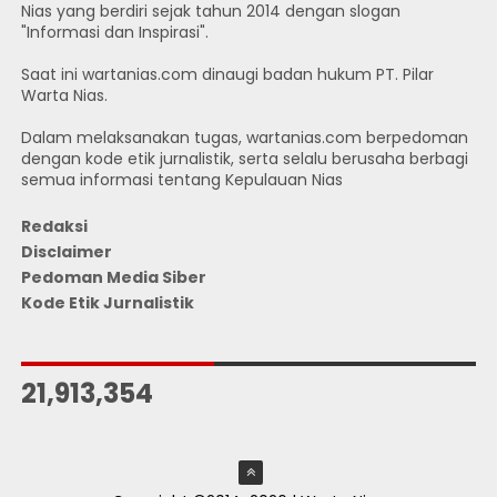
Nias yang berdiri sejak tahun 2014 dengan slogan
"Informasi dan Inspirasi".
Saat ini wartanias.com dinaugi badan hukum PT. Pilar
Warta Nias.
Dalam melaksanakan tugas, wartanias.com berpedoman
dengan kode etik jurnalistik, serta selalu berusaha berbagi
semua informasi tentang Kepulauan Nias
Redaksi
Disclaimer
Pedoman Media Siber
Kode Etik Jurnalistik
JUMLAH PENGUNJUNG
21,913,354