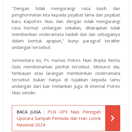
"Dengan tidak mengurangi rasa kasih dan
penghormatan kita kepada pejabat lama dan pejabat
baru Kapolres Nias dan dengan tidak mengurangi
rasa hormat undangan sekalian, diharapkan tidak
memberikan cinderamata hadiah dan lain sebagainya
dalam bentuk apapun," bunyi paragraf terakhir
undangan tersebut.
Sementara itu, Ps Humas Polres Nias Bripka Restu
Gulo membenarkan perihal tersebut. Menurut dia,
himbauan atau larangan memberikan cinderamata
tersebut bukan hanya di tujukkan kepada tamu
undangan dari luar melainkan juga di internal Polres
Nias sendiri.
BACA JUGA :
PLN UP3 Nias Peringati
Upacara Sumpah Pemuda dan Hari Listrik
Nasional 2024