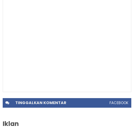
TINGGALKAN
KOMENTAR
FACEBOOK
Iklan