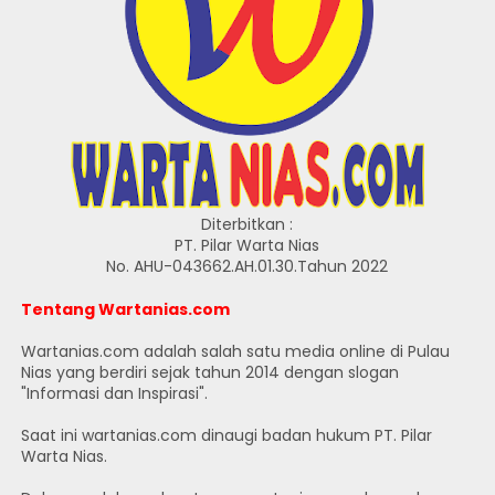
Diterbitkan :
PT. Pilar Warta Nias
No. AHU-043662.AH.01.30.Tahun 2022
Tentang Wartanias.com
Wartanias.com adalah salah satu media online di Pulau
Nias yang berdiri sejak tahun 2014 dengan slogan
"Informasi dan Inspirasi".
Saat ini wartanias.com dinaugi badan hukum PT. Pilar
Warta Nias.