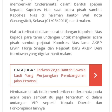
memberikan Cinderamata dalam bentuk apapun
kepada Kapolres Nias saat acara pisah sambut
Kapolres Nias di halaman kantor Wali Kota
Gunungsitoli, Selasa (01/05/2018) nanti malam.
Hal itu terlihat di dalam surat undangan Kapolres Nias
kepada para tamu undangan untuk menghadiri acara
pisah sambut pejabat Kapolres Nias lama AKBP
Erwin Horja Sinaga dan Pejabat baru AKBP Deni
Kurniawan yang digelar nanti malam.
BACA JUGA :
Ridwan Zega Bantah Sowa'a
Laoli Yang Perjuangkan Pembangunan
Jalan Provinsi
Himbauan untuk tidak memberikan cinderamata pada
acara pisah sambut itu juga tercantum di dalam
undangan VIP seperti Kepala Daerah dan
Forkompinda lainnya.