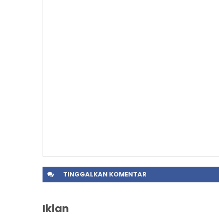
TINGGALKAN
KOMENTAR
Iklan