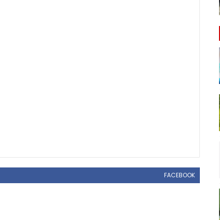
FACEBOOK