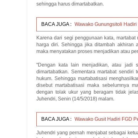
sehingga harus dimartabatkan.
BACA JUGA :
Wawako Gunungsitoli Hadiri
Karena dari segi penggunaan kata, martabat m
harga diri. Sehingga jika ditambah akhiran
maka menyatakan proses menjadikan atau p
“Dengan kata lain menjadikan, atau jadi 
dimartabatkan. Sementara martabat sendiri
hukum. Sehingga martabatisasi menghasilkan
disebut martabatisasi maka sebelumnya ma
dengan tolak ukur yang beragam tidak jelas
Juhendri, Senin (14/5/2018) malam.
BACA JUGA :
Wawako Gusit Hadiri FGD P
Juhendri yang pernah menjabat sebagai ketu