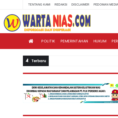
TENTANG KAMI
REDAKSI
DISCLAIMER
PEDOMAN MEDIA
POLITIK
PEMERINTAHAN
HUKUM
PE
Terbaru