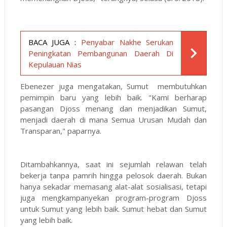
BACA JUGA :
Penyabar Nakhe Serukan
Peningkatan Pembangunan Daerah Di
Kepulauan Nias
Ebenezer juga mengatakan, Sumut membutuhkan
pemimpin baru yang lebih baik. "Kami berharap
pasangan Djoss menang dan menjadikan Sumut,
menjadi daerah di mana Semua Urusan Mudah dan
Transparan," paparnya.
Ditambahkannya, saat ini sejumlah relawan telah
bekerja tanpa pamrih hingga pelosok daerah. Bukan
hanya sekadar memasang alat-alat sosialisasi, tetapi
juga mengkampanyekan program-program Djoss
untuk Sumut yang lebih baik. Sumut hebat dan Sumut
yang lebih baik.