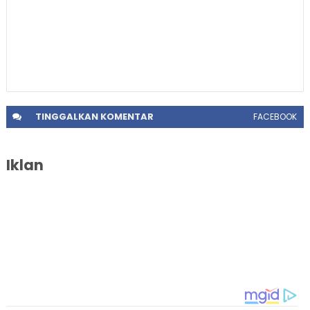
TINGGALKAN
KOMENTAR
FACEBOOK
Iklan