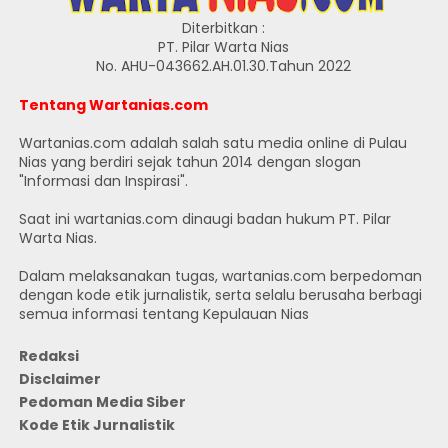
Diterbitkan :
PT. Pilar Warta Nias
No. AHU-043662.AH.01.30.Tahun 2022
Tentang Wartanias.com
Wartanias.com adalah salah satu media online di Pulau
Nias yang berdiri sejak tahun 2014 dengan slogan
"Informasi dan Inspirasi".
Saat ini wartanias.com dinaugi badan hukum PT. Pilar
Warta Nias.
Dalam melaksanakan tugas, wartanias.com berpedoman
dengan kode etik jurnalistik, serta selalu berusaha berbagi
semua informasi tentang Kepulauan Nias
Redaksi
Disclaimer
Pedoman Media Siber
Kode Etik Jurnalistik