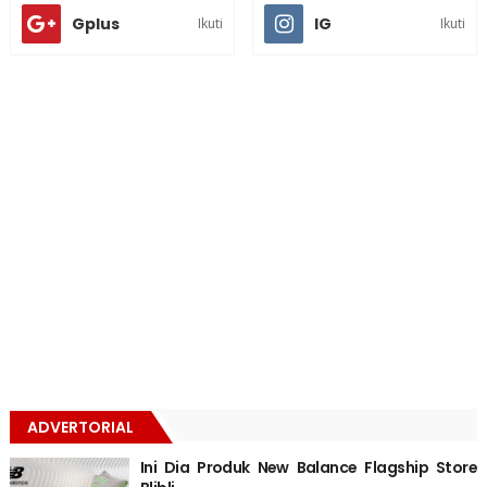
Gplus
IG
Ikuti
Ikuti
ADVERTORIAL
Ini Dia Produk New Balance Flagship Store